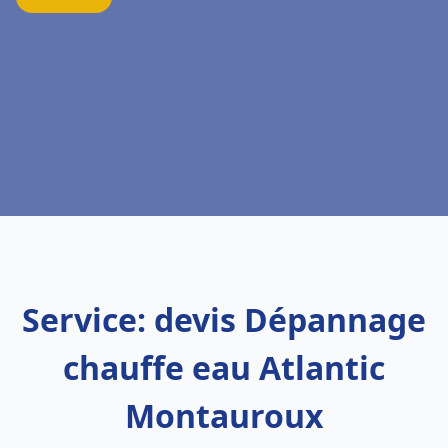
Service: devis Dépannage
chauffe eau Atlantic
Montauroux