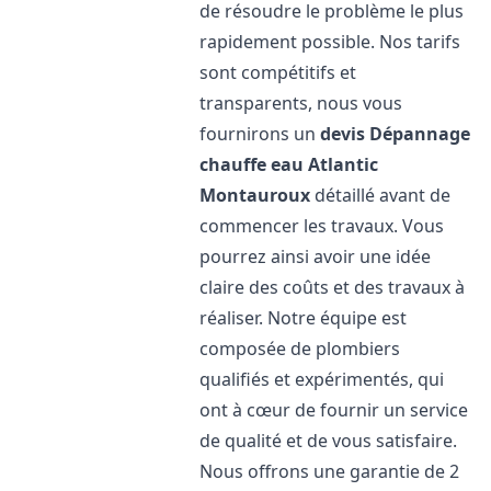
de résoudre le problème le plus
rapidement possible. Nos tarifs
sont compétitifs et
transparents, nous vous
fournirons un
devis Dépannage
chauffe eau Atlantic
Montauroux
détaillé avant de
commencer les travaux. Vous
pourrez ainsi avoir une idée
claire des coûts et des travaux à
réaliser. Notre équipe est
composée de plombiers
qualifiés et expérimentés, qui
ont à cœur de fournir un service
de qualité et de vous satisfaire.
Nous offrons une garantie de 2