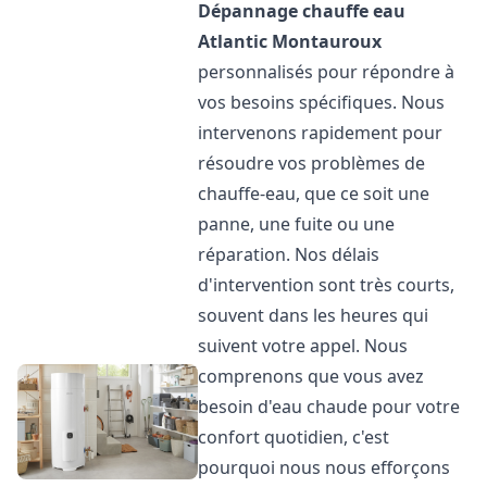
Dépannage chauffe eau
Atlantic
Montauroux
personnalisés pour répondre à
vos besoins spécifiques. Nous
intervenons rapidement pour
résoudre vos problèmes de
chauffe-eau, que ce soit une
panne, une fuite ou une
réparation. Nos délais
d'intervention sont très courts,
souvent dans les heures qui
suivent votre appel. Nous
comprenons que vous avez
besoin d'eau chaude pour votre
confort quotidien, c'est
pourquoi nous nous efforçons