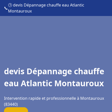
🕒 devis Dépannage chauffe eau Atlantic
📞
Montauroux
devis Dépannage chauffe
eau Atlantic Montauroux
Intervention rapide et professionnelle à Montauroux
(83440)