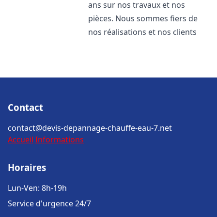
ans sur nos travaux et nos
pièces. Nous sommes fiers de
nos réalisations et nos clients
Contact
contact@devis-depannage-chauffe-eau-7.net
Accueil
Informations
Horaires
Lun-Ven: 8h-19h
Service d'urgence 24/7