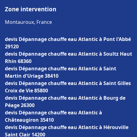
Zone intervention
Montauroux, France
devis Dépannage chauffe eau Atlantic à Pont l'Abbé
29120
devis Dépannage chauffe eau Atlantic à Soultz Haut
Rhin 68360
devis Dépannage chauffe eau Atlantic à Saint
Martin d'Uriage 38410
devis Dépannage chauffe eau Atlantic à Saint Gilles
Croix de Vie 85800
devis Dépannage chauffe eau Atlantic à Bourg de
Péage 26300
devis Dépannage chauffe eau Atlantic à
Châteaugiron 35410
devis Dépannage chauffe eau Atlantic à Hérouville
Saint Clair 14200