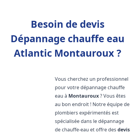
Besoin de devis
Dépannage chauffe eau
Atlantic Montauroux ?
Vous cherchez un professionnel
pour votre dépannage chauffe
eau à
Montauroux
? Vous êtes
au bon endroit ! Notre équipe de
plombiers expérimentés est
spécialisée dans le dépannage
de chauffe-eau et offre des
devis