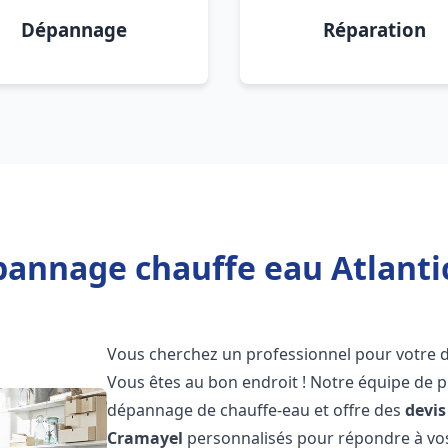
Dépannage
Réparation
pannage chauffe eau Atlanti
Vous cherchez un professionnel pour votre
Vous êtes au bon endroit ! Notre équipe de p
dépannage de chauffe-eau et offre des
devis
Cramayel
personnalisés pour répondre à vos