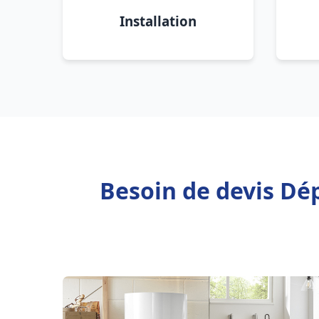
Installation
Besoin de devis Dé