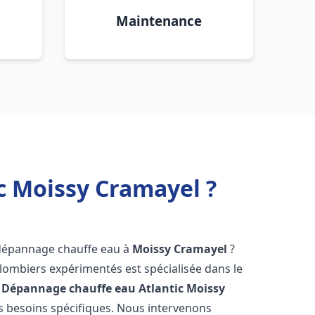
Maintenance
c Moissy Cramayel ?
 dépannage chauffe eau à
Moissy Cramayel
?
lombiers expérimentés est spécialisée dans le
 Dépannage chauffe eau Atlantic
Moissy
 besoins spécifiques. Nous intervenons