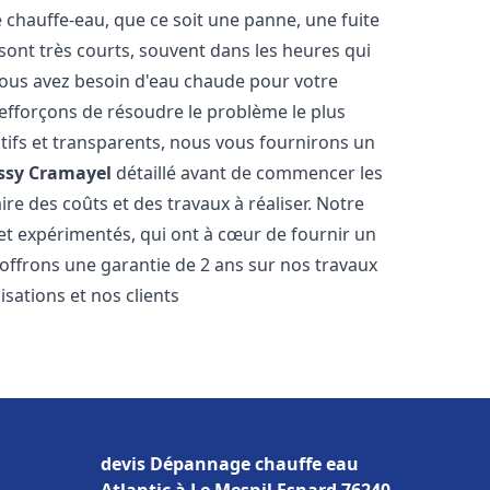
hauffe-eau, que ce soit une panne, une fuite
sont très courts, souvent dans les heures qui
ous avez besoin d'eau chaude pour votre
efforçons de résoudre le problème le plus
tifs et transparents, nous vous fournirons un
ssy Cramayel
détaillé avant de commencer les
ire des coûts et des travaux à réaliser. Notre
et expérimentés, qui ont à cœur de fournir un
s offrons une garantie de 2 ans sur nos travaux
sations et nos clients
devis Dépannage chauffe eau