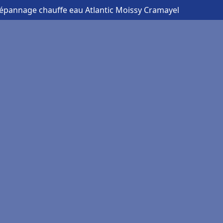
Dépannage chauffe eau Atlantic Moissy Cramayel