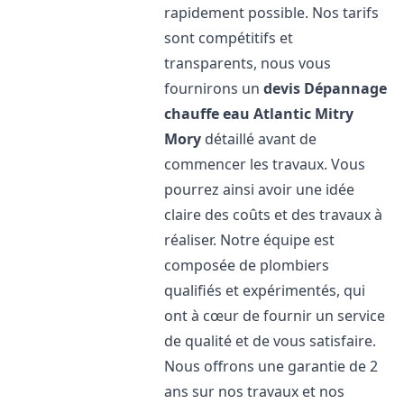
rapidement possible. Nos tarifs
sont compétitifs et
transparents, nous vous
fournirons un
devis Dépannage
chauffe eau Atlantic
Mitry
Mory
détaillé avant de
commencer les travaux. Vous
pourrez ainsi avoir une idée
claire des coûts et des travaux à
réaliser. Notre équipe est
composée de plombiers
qualifiés et expérimentés, qui
ont à cœur de fournir un service
de qualité et de vous satisfaire.
Nous offrons une garantie de 2
ans sur nos travaux et nos