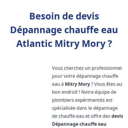
Besoin de devis
Dépannage chauffe eau
Atlantic Mitry Mory ?
Vous cherchez un professionnel
pour votre dépannage chauffe
eau à
Mitry Mory
? Vous êtes au
bon endroit ! Notre équipe de
plombiers expérimentés est
spécialisée dans le dépannage
de chauffe-eau et offre des
devis
Dépannage chauffe eau