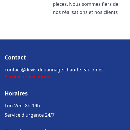
pièces. Nous sommes fiers de
nos réalisations et nos clients
Contact
contact@devis-depannage-chauffe-eau-7.net
Accueil
Informations
Horaires
Lun-Ven: 8h-19h
Service d'urgence 24/7