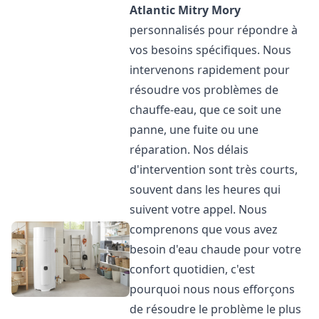
Atlantic
Mitry Mory
personnalisés pour répondre à
vos besoins spécifiques. Nous
intervenons rapidement pour
résoudre vos problèmes de
chauffe-eau, que ce soit une
panne, une fuite ou une
réparation. Nos délais
d'intervention sont très courts,
souvent dans les heures qui
suivent votre appel. Nous
comprenons que vous avez
besoin d'eau chaude pour votre
confort quotidien, c'est
pourquoi nous nous efforçons
de résoudre le problème le plus