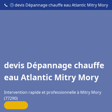
📞
🕒 devis Dépannage chauffe eau Atlantic Mitry Mory
devis Dépannage chauffe
eau Atlantic Mitry Mory
Intervention rapide et professionnelle à Mitry Mory
(77290)