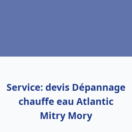
Service: devis Dépannage
chauffe eau Atlantic
Mitry Mory