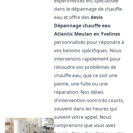
expérimentés est spécialisée
dans le dépannage de chauffe-
eau et offre des
devis
Dépannage chauffe eau
Atlantic
Meulan en Yvelines
personnalisés pour répondre à
vos besoins spécifiques. Nous
intervenons rapidement pour
résoudre vos problèmes de
chauffe-eau, que ce soit une
panne, une fuite ou une
réparation. Nos délais
d'intervention sont très courts,
souvent dans les heures qui
suivent votre appel. Nous
comprenons que vous avez