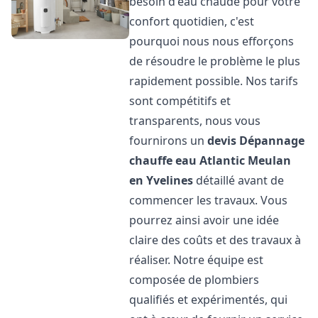
besoin d'eau chaude pour votre
confort quotidien, c'est
pourquoi nous nous efforçons
de résoudre le problème le plus
rapidement possible. Nos tarifs
sont compétitifs et
transparents, nous vous
fournirons un
devis Dépannage
chauffe eau Atlantic
Meulan
en Yvelines
détaillé avant de
commencer les travaux. Vous
pourrez ainsi avoir une idée
claire des coûts et des travaux à
réaliser. Notre équipe est
composée de plombiers
qualifiés et expérimentés, qui