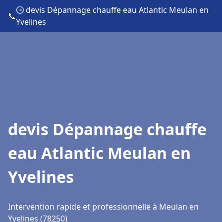
🕒 devis Dépannage chauffe eau Atlantic Meulan en
📞
Yvelines
devis Dépannage chauffe
eau Atlantic Meulan en
Yvelines
Intervention rapide et professionnelle à Meulan en
Yvelines (78250)