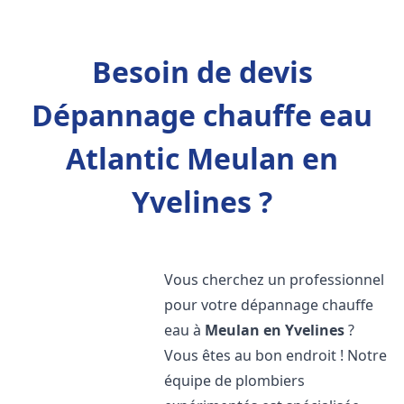
Besoin de devis
Dépannage chauffe eau
Atlantic Meulan en
Yvelines ?
Vous cherchez un professionnel
pour votre dépannage chauffe
eau à
Meulan en Yvelines
?
Vous êtes au bon endroit ! Notre
équipe de plombiers