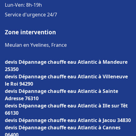
Lun-Ven: 8h-19h
Service d'urgence 24/7
Zone intervention
Meulan en Yvelines, France
devis Dépannage chauffe eau Atlantic à Mandeure
25350
devis Dépannage chauffe eau Atlantic à Villeneuve
le Roi 94290
devis Dépannage chauffe eau Atlantic à Sainte
Adresse 76310
devis Dépannage chauffe eau Atlantic à Ille sur Têt
66130
devis Dépannage chauffe eau Atlantic à Jacou 34830
devis Dépannage chauffe eau Atlantic à Cannes
06400