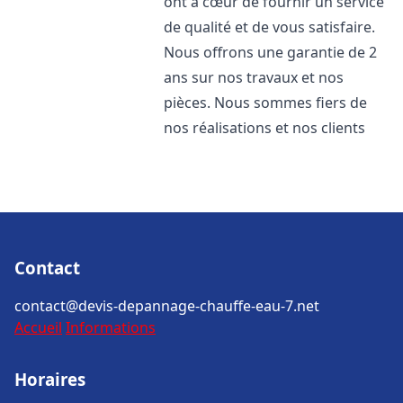
ont à cœur de fournir un service
de qualité et de vous satisfaire.
Nous offrons une garantie de 2
ans sur nos travaux et nos
pièces. Nous sommes fiers de
nos réalisations et nos clients
Contact
contact@devis-depannage-chauffe-eau-7.net
Accueil
Informations
Horaires