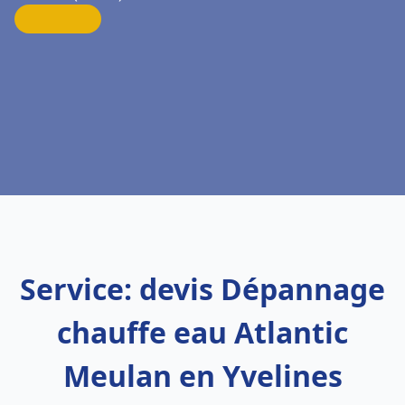
Service: devis Dépannage
chauffe eau Atlantic
Meulan en Yvelines