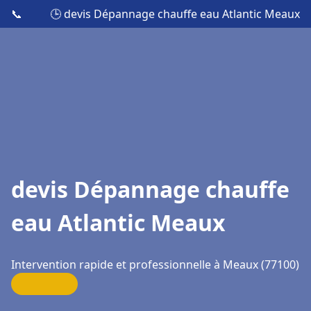
📞
🕒 devis Dépannage chauffe eau Atlantic Meaux
devis Dépannage chauffe
eau Atlantic Meaux
Intervention rapide et professionnelle à Meaux (77100)