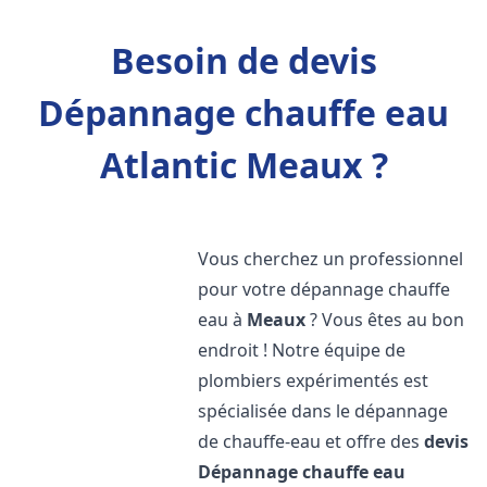
Besoin de devis
Dépannage chauffe eau
Atlantic Meaux ?
Vous cherchez un professionnel
pour votre dépannage chauffe
eau à
Meaux
? Vous êtes au bon
endroit ! Notre équipe de
plombiers expérimentés est
spécialisée dans le dépannage
de chauffe-eau et offre des
devis
Dépannage chauffe eau