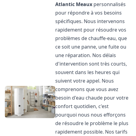
Atlantic
Meaux
personnalisés
pour répondre à vos besoins
spécifiques. Nous intervenons
rapidement pour résoudre vos
problèmes de chauffe-eau, que
ce soit une panne, une fuite ou
une réparation. Nos délais
d'intervention sont très courts,
souvent dans les heures qui
suivent votre appel. Nous
comprenons que vous avez
besoin d'eau chaude pour votre
confort quotidien, c'est
pourquoi nous nous efforçons
de résoudre le problème le plus
rapidement possible. Nos tarifs