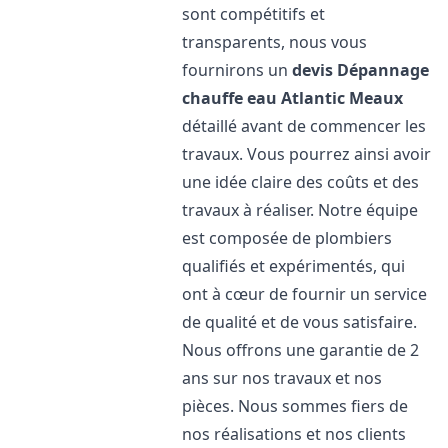
sont compétitifs et
transparents, nous vous
fournirons un
devis Dépannage
chauffe eau Atlantic
Meaux
détaillé avant de commencer les
travaux. Vous pourrez ainsi avoir
une idée claire des coûts et des
travaux à réaliser. Notre équipe
est composée de plombiers
qualifiés et expérimentés, qui
ont à cœur de fournir un service
de qualité et de vous satisfaire.
Nous offrons une garantie de 2
ans sur nos travaux et nos
pièces. Nous sommes fiers de
nos réalisations et nos clients