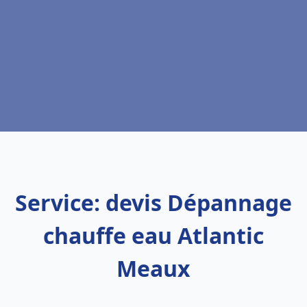
Service: devis Dépannage
chauffe eau Atlantic
Meaux