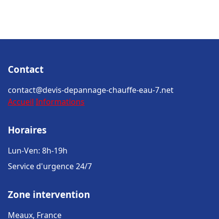
Contact
contact@devis-depannage-chauffe-eau-7.net
Accueil
Informations
Horaires
Lun-Ven: 8h-19h
Service d'urgence 24/7
Zone intervention
Meaux, France