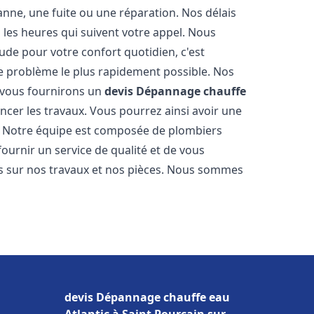
nne, une fuite ou une réparation. Nos délais
 les heures qui suivent votre appel. Nous
e pour votre confort quotidien, c'est
e problème le plus rapidement possible. Nos
s vous fournirons un
devis Dépannage chauffe
cer les travaux. Vous pourrez ainsi avoir une
er. Notre équipe est composée de plombiers
fournir un service de qualité et de vous
ns sur nos travaux et nos pièces. Nous sommes
devis Dépannage chauffe eau