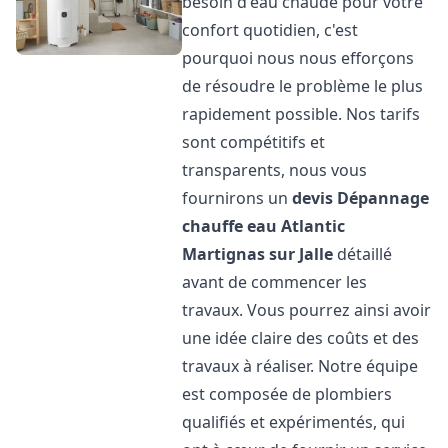
besoin d'eau chaude pour votre
confort quotidien, c'est
pourquoi nous nous efforçons
de résoudre le problème le plus
rapidement possible. Nos tarifs
sont compétitifs et
transparents, nous vous
fournirons un
devis Dépannage
chauffe eau Atlantic
Martignas sur Jalle
détaillé
avant de commencer les
travaux. Vous pourrez ainsi avoir
une idée claire des coûts et des
travaux à réaliser. Notre équipe
est composée de plombiers
qualifiés et expérimentés, qui