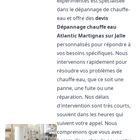
expérimentés est spécialisée
dans le dépannage de chauffe-
eau et offre des
devis
Dépannage chauffe eau
Atlantic
Martignas sur Jalle
personnalisés pour répondre à
vos besoins spécifiques. Nous
intervenons rapidement pour
résoudre vos problèmes de
chauffe-eau, que ce soit une
panne, une fuite ou une
réparation. Nos délais
d'intervention sont très courts,
souvent dans les heures qui
suivent votre appel. Nous
comprenons que vous avez