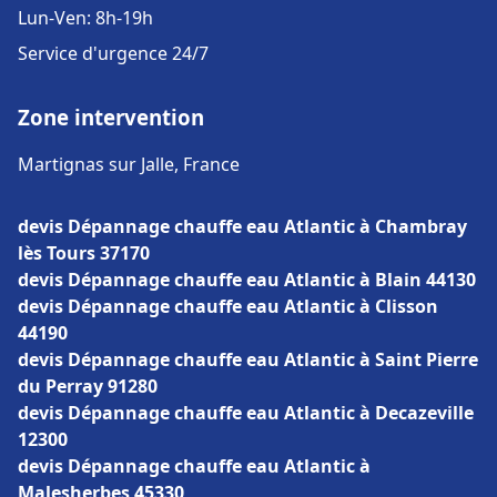
Lun-Ven: 8h-19h
Service d'urgence 24/7
Zone intervention
Martignas sur Jalle, France
devis Dépannage chauffe eau Atlantic à Chambray
lès Tours 37170
devis Dépannage chauffe eau Atlantic à Blain 44130
devis Dépannage chauffe eau Atlantic à Clisson
44190
devis Dépannage chauffe eau Atlantic à Saint Pierre
du Perray 91280
devis Dépannage chauffe eau Atlantic à Decazeville
12300
devis Dépannage chauffe eau Atlantic à
Malesherbes 45330