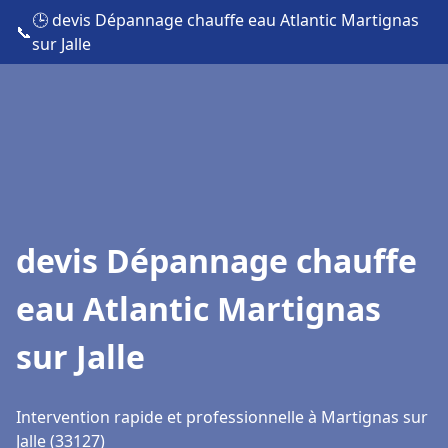
🕒 devis Dépannage chauffe eau Atlantic Martignas
📞
sur Jalle
devis Dépannage chauffe
eau Atlantic Martignas
sur Jalle
Intervention rapide et professionnelle à Martignas sur
Jalle (33127)