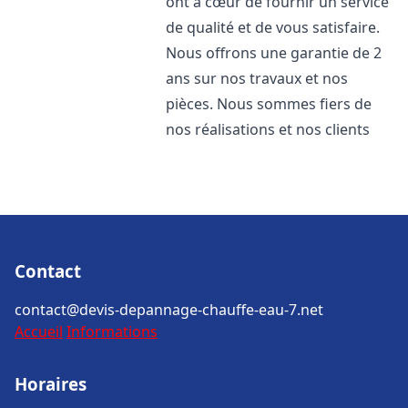
ont à cœur de fournir un service
de qualité et de vous satisfaire.
Nous offrons une garantie de 2
ans sur nos travaux et nos
pièces. Nous sommes fiers de
nos réalisations et nos clients
Contact
contact@devis-depannage-chauffe-eau-7.net
Accueil
Informations
Horaires