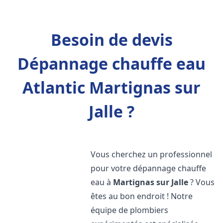
Besoin de devis
Dépannage chauffe eau
Atlantic Martignas sur
Jalle ?
Vous cherchez un professionnel
pour votre dépannage chauffe
eau à
Martignas sur Jalle
? Vous
êtes au bon endroit ! Notre
équipe de plombiers