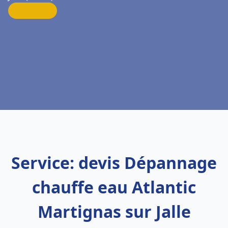
Service: devis Dépannage
chauffe eau Atlantic
Martignas sur Jalle