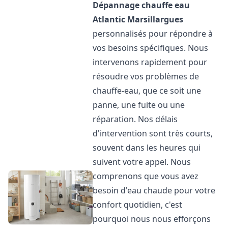
Dépannage chauffe eau
Atlantic
Marsillargues
personnalisés pour répondre à
vos besoins spécifiques. Nous
intervenons rapidement pour
résoudre vos problèmes de
chauffe-eau, que ce soit une
panne, une fuite ou une
réparation. Nos délais
d'intervention sont très courts,
souvent dans les heures qui
suivent votre appel. Nous
comprenons que vous avez
besoin d'eau chaude pour votre
confort quotidien, c'est
pourquoi nous nous efforçons