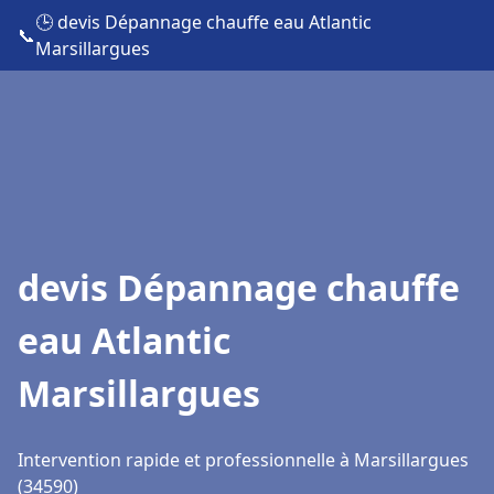
🕒 devis Dépannage chauffe eau Atlantic
📞
Marsillargues
devis Dépannage chauffe
eau Atlantic
Marsillargues
Intervention rapide et professionnelle à Marsillargues
(34590)