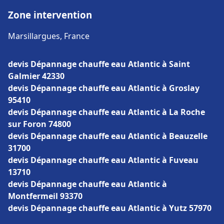
Zone intervention
Marsillargues, France
devis Dépannage chauffe eau Atlantic à Saint
Galmier 42330
devis Dépannage chauffe eau Atlantic à Groslay
95410
devis Dépannage chauffe eau Atlantic à La Roche
sur Foron 74800
devis Dépannage chauffe eau Atlantic à Beauzelle
31700
devis Dépannage chauffe eau Atlantic à Fuveau
13710
devis Dépannage chauffe eau Atlantic à
Montfermeil 93370
devis Dépannage chauffe eau Atlantic à Yutz 57970