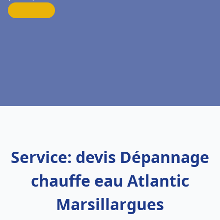
Service: devis Dépannage
chauffe eau Atlantic
Marsillargues