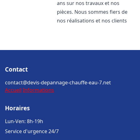
ans sur nos travaux et nos
pièces. Nous sommes fiers de
nos réalisations et nos clients
Contact
contact@devis-depannage-chauffe-eau-7.net
Accueil
Informations
Horaires
Lun-Ven: 8h-19h
Service d'urgence 24/7