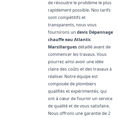
de résoudre le problème le plus
rapidement possible. Nos tarifs
sont compétitifs et
transparents, nous vous
fournirons un
devis Dépannage
chauffe eau Atlantic
Marsillargues
détaillé avant de
commencer les travaux. Vous
pourrez ainsi avoir une idée
claire des coûts et des travaux à
réaliser. Notre équipe est
composée de plombiers
qualifiés et expérimentés, qui
ont à cœur de fournir un service
de qualité et de vous satisfaire.
Nous offrons une garantie de 2