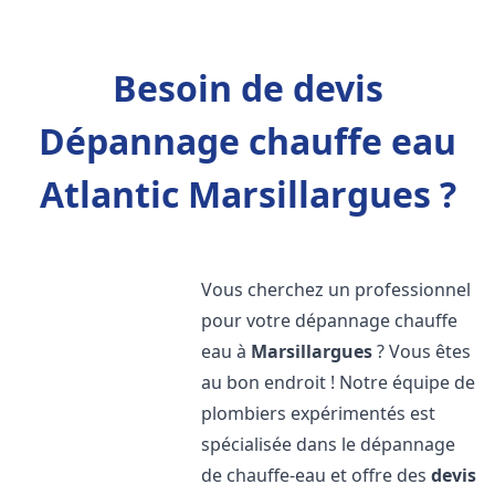
Besoin de devis
Dépannage chauffe eau
Atlantic Marsillargues ?
Vous cherchez un professionnel
pour votre dépannage chauffe
eau à
Marsillargues
? Vous êtes
au bon endroit ! Notre équipe de
plombiers expérimentés est
spécialisée dans le dépannage
de chauffe-eau et offre des
devis