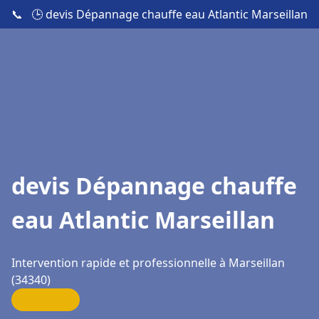
📞
🕒 devis Dépannage chauffe eau Atlantic Marseillan
devis Dépannage chauffe
eau Atlantic Marseillan
Intervention rapide et professionnelle à Marseillan
(34340)