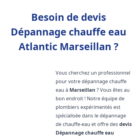
Besoin de devis
Dépannage chauffe eau
Atlantic Marseillan ?
Vous cherchez un professionnel
pour votre dépannage chauffe
eau à
Marseillan
? Vous êtes au
bon endroit ! Notre équipe de
plombiers expérimentés est
spécialisée dans le dépannage
de chauffe-eau et offre des
devis
Dépannage chauffe eau