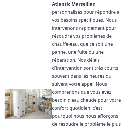
Atlantic
Marseillan
personnalisés pour répondre à
vos besoins spécifiques. Nous
intervenons rapidement pour
résoudre vos problèmes de
chauffe-eau, que ce soit une
panne, une fuite ou une
réparation. Nos délais
d'intervention sont très courts,
souvent dans les heures qui
suivent votre appel. Nous
comprenons que vous avez
besoin d'eau chaude pour votre
confort quotidien, c'est
pourquoi nous nous efforçons
de résoudre le problème le plus