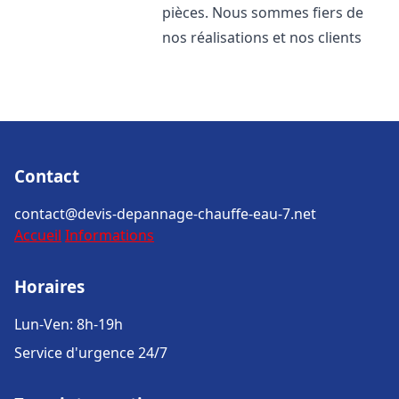
pièces. Nous sommes fiers de
nos réalisations et nos clients
Contact
contact@devis-depannage-chauffe-eau-7.net
Accueil
Informations
Horaires
Lun-Ven: 8h-19h
Service d'urgence 24/7