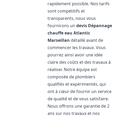
rapidement possible. Nos tarifs
sont compétitifs et
transparents, nous vous
fournirons un
devis Dépannage
chauffe eau Atlantic
Marseillan
détaillé avant de
commencer les travaux. Vous
pourrez ainsi avoir une idée
claire des coûts et des travaux à
réaliser. Notre équipe est
composée de plombiers
qualifiés et expérimentés, qui
ont à cœur de fournir un service
de qualité et de vous satisfaire.
Nous offrons une garantie de 2
ans sur nos travaux et nos