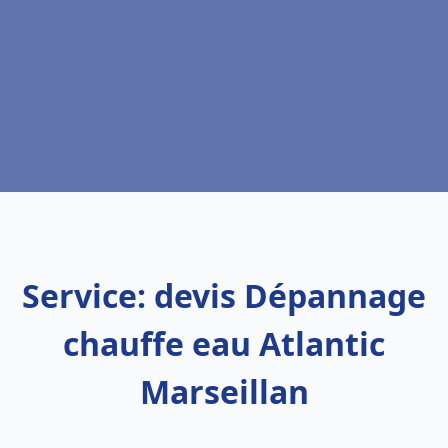
Service: devis Dépannage
chauffe eau Atlantic
Marseillan