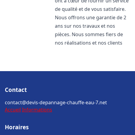
ont à cœur de fournir un service
de qualité et de vous satisfaire.
Nous offrons une garantie de 2
ans sur nos travaux et nos
pièces. Nous sommes fiers de
nos réalisations et nos clients
Contact
contact@devis-depannage-chauffe-eau-7.net
Accueil
Informations
Horaires