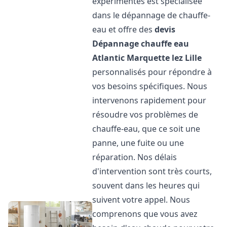
expérimentés est spécialisée
dans le dépannage de chauffe-
eau et offre des
devis
Dépannage chauffe eau
Atlantic
Marquette lez Lille
personnalisés pour répondre à
vos besoins spécifiques. Nous
intervenons rapidement pour
résoudre vos problèmes de
chauffe-eau, que ce soit une
panne, une fuite ou une
réparation. Nos délais
d'intervention sont très courts,
souvent dans les heures qui
suivent votre appel. Nous
comprenons que vous avez