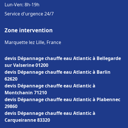
Lun-Ven: 8h-19h
Service d'urgence 24/7
Zone intervention
Marquette lez Lille, France
devis Dépannage chauffe eau Atlantic à Bellegarde
sur Valserine 01200
devis Dépannage chauffe eau Atlantic à Barlin
62620
devis Dépannage chauffe eau Atlantic à
Montchanin 71210
devis Dépannage chauffe eau Atlantic à Plabennec
29860
devis Dépannage chauffe eau Atlantic à
Carqueiranne 83320