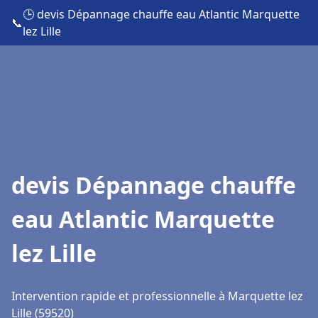
🕒 devis Dépannage chauffe eau Atlantic Marquette
📞
lez Lille
devis Dépannage chauffe
eau Atlantic Marquette
lez Lille
Intervention rapide et professionnelle à Marquette lez
Lille (59520)