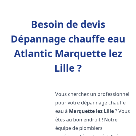
Besoin de devis
Dépannage chauffe eau
Atlantic Marquette lez
Lille ?
Vous cherchez un professionnel
pour votre dépannage chauffe
eau à
Marquette lez Lille
? Vous
êtes au bon endroit ! Notre
équipe de plombiers