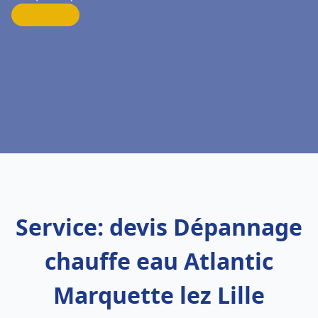
Service: devis Dépannage
chauffe eau Atlantic
Marquette lez Lille