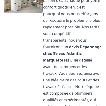
besoin d'eau chaude pour votre
confort quotidien, c'est
pourquoi nous nous efforçons
de résoudre le problème le plus
rapidement possible. Nos tarifs
sont compétitifs et
transparents, nous vous
fournirons un
devis Dépannage
chauffe eau Atlantic
Marquette lez Lille
détaillé
avant de commencer les
travaux. Vous pourrez ainsi avoir
une idée claire des coûts et des
travaux à réaliser. Notre équipe
est composée de plombiers
qualifiés et expérimentés, qui