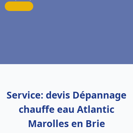
Service: devis Dépannage
chauffe eau Atlantic
Marolles en Brie