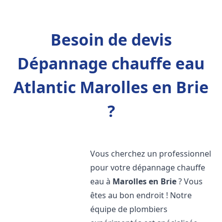
Besoin de devis
Dépannage chauffe eau
Atlantic Marolles en Brie
?
Vous cherchez un professionnel
pour votre dépannage chauffe
eau à
Marolles en Brie
? Vous
êtes au bon endroit ! Notre
équipe de plombiers