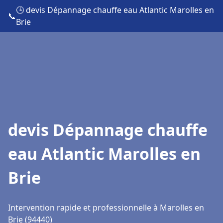
🕒 devis Dépannage chauffe eau Atlantic Marolles en
📞
Brie
devis Dépannage chauffe
eau Atlantic Marolles en
Brie
Intervention rapide et professionnelle à Marolles en
Brie (94440)