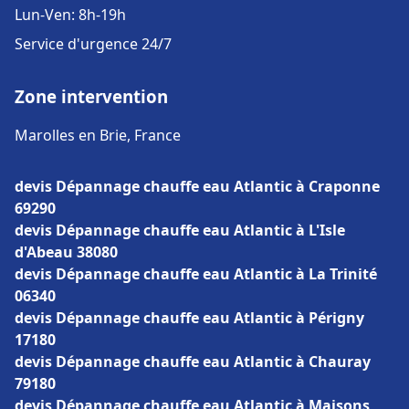
Lun-Ven: 8h-19h
Service d'urgence 24/7
Zone intervention
Marolles en Brie, France
devis Dépannage chauffe eau Atlantic à Craponne
69290
devis Dépannage chauffe eau Atlantic à L'Isle
d'Abeau 38080
devis Dépannage chauffe eau Atlantic à La Trinité
06340
devis Dépannage chauffe eau Atlantic à Périgny
17180
devis Dépannage chauffe eau Atlantic à Chauray
79180
devis Dépannage chauffe eau Atlantic à Maisons