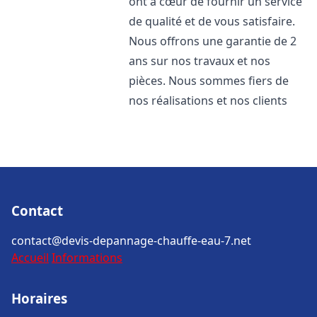
ont à cœur de fournir un service
de qualité et de vous satisfaire.
Nous offrons une garantie de 2
ans sur nos travaux et nos
pièces. Nous sommes fiers de
nos réalisations et nos clients
Contact
contact@devis-depannage-chauffe-eau-7.net
Accueil
Informations
Horaires