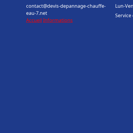
contact@devis-depannage-chauffe-
Lun-Ven
eau-7.net
Service
Accueil
Informations