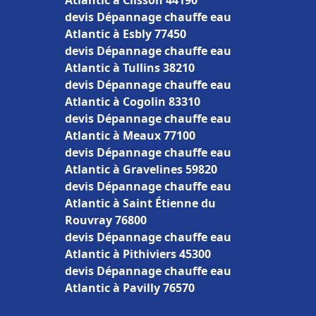
Atlantic à Clisson 44190
devis Dépannage chauffe eau
Atlantic à Esbly 77450
devis Dépannage chauffe eau
Atlantic à Tullins 38210
devis Dépannage chauffe eau
Atlantic à Cogolin 83310
devis Dépannage chauffe eau
Atlantic à Meaux 77100
devis Dépannage chauffe eau
Atlantic à Gravelines 59820
devis Dépannage chauffe eau
Atlantic à Saint Étienne du
Rouvray 76800
devis Dépannage chauffe eau
Atlantic à Pithiviers 45300
devis Dépannage chauffe eau
Atlantic à Pavilly 76570