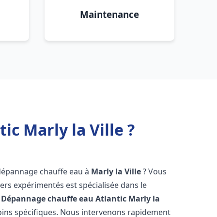
Maintenance
c Marly la Ville ?
 dépannage chauffe eau à
Marly la Ville
? Vous
ers expérimentés est spécialisée dans le
 Dépannage chauffe eau Atlantic
Marly la
ins spécifiques. Nous intervenons rapidement