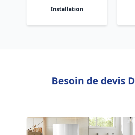
Installation
Besoin de devis D