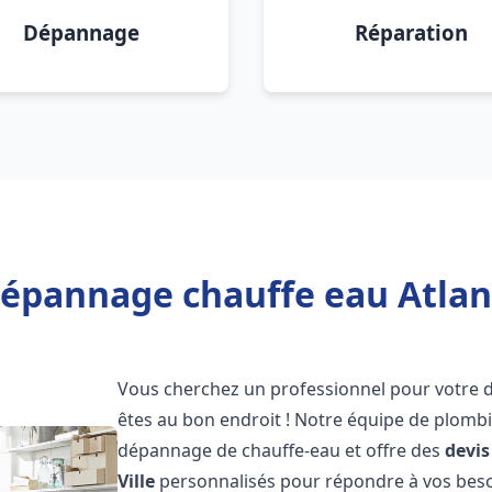
Dépannage
Réparation
épannage chauffe eau Atlanti
Vous cherchez un professionnel pour votre
êtes au bon endroit ! Notre équipe de plombi
dépannage de chauffe-eau et offre des
devis
Ville
personnalisés pour répondre à vos beso