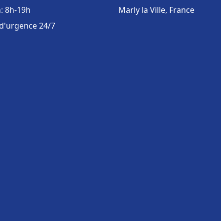
: 8h-19h
Marly la Ville, France
 d'urgence 24/7