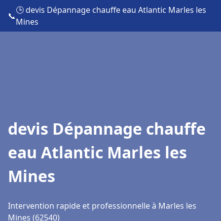
🕒 devis Dépannage chauffe eau Atlantic Marles les
📞
Mines
devis Dépannage chauffe
eau Atlantic Marles les
Mines
Intervention rapide et professionnelle à Marles les
Mines (62540)