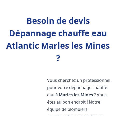
Besoin de devis
Dépannage chauffe eau
Atlantic Marles les Mines
?
Vous cherchez un professionnel
pour votre dépannage chauffe
eau à
Marles les Mines
? Vous
êtes au bon endroit ! Notre
équipe de plombiers