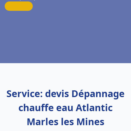
Service: devis Dépannage
chauffe eau Atlantic
Marles les Mines