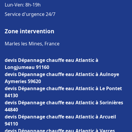
Lun-Ven: 8h-19h
Service d'urgence 24/7
Zone intervention
Marles les Mines, France
devis Dépannage chauffe eau Atlantic à
Longjumeau 91160
devis Dépannage chauffe eau Atlantic à Aulnoye
Aymeries 59620
devis Dépannage chauffe eau Atlantic à Le Pontet
84130
devis Dépannage chauffe eau Atlantic à Sorinières
44840
devis Dépannage chauffe eau Atlantic à Arcueil
94110
devis Dépannage chauffe eau Atlantic à Varces