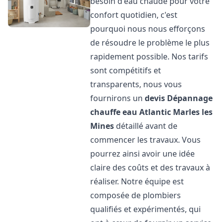
besoin d'eau chaude pour votre
confort quotidien, c'est
pourquoi nous nous efforçons
de résoudre le problème le plus
rapidement possible. Nos tarifs
sont compétitifs et
transparents, nous vous
fournirons un
devis Dépannage
chauffe eau Atlantic
Marles les
Mines
détaillé avant de
commencer les travaux. Vous
pourrez ainsi avoir une idée
claire des coûts et des travaux à
réaliser. Notre équipe est
composée de plombiers
qualifiés et expérimentés, qui