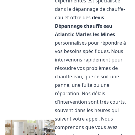
expérimentés est spécialisée
dans le dépannage de chauffe-
eau et offre des
devis
Dépannage chauffe eau
Atlantic
Marles les Mines
personnalisés pour répondre à
vos besoins spécifiques. Nous
intervenons rapidement pour
résoudre vos problèmes de
chauffe-eau, que ce soit une
panne, une fuite ou une
réparation. Nos délais
d'intervention sont très courts,
souvent dans les heures qui
suivent votre appel. Nous
comprenons que vous avez