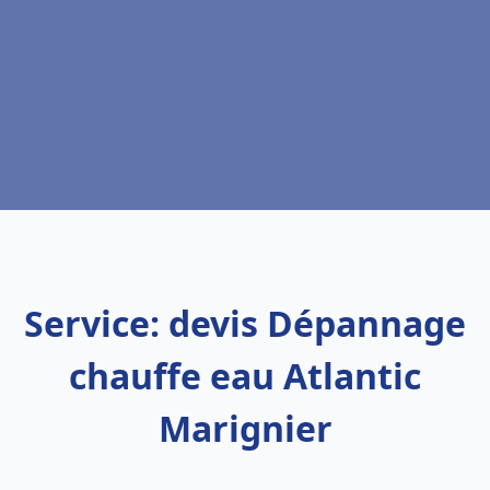
Service: devis Dépannage
chauffe eau Atlantic
Marignier