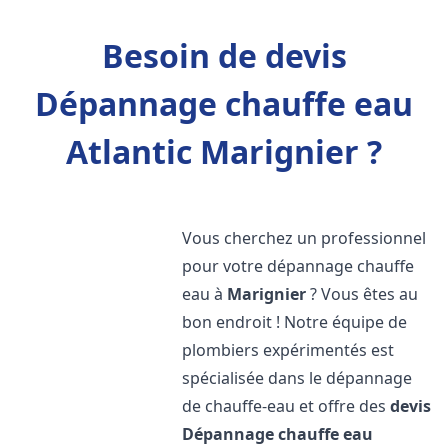
Besoin de devis
Dépannage chauffe eau
Atlantic Marignier ?
Vous cherchez un professionnel
pour votre dépannage chauffe
eau à
Marignier
? Vous êtes au
bon endroit ! Notre équipe de
plombiers expérimentés est
spécialisée dans le dépannage
de chauffe-eau et offre des
devis
Dépannage chauffe eau