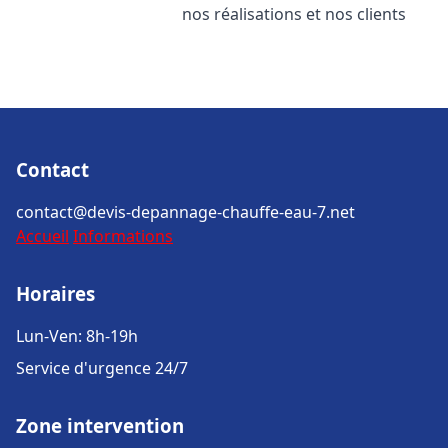
nos réalisations et nos clients
Contact
contact@devis-depannage-chauffe-eau-7.net
Accueil
Informations
Horaires
Lun-Ven: 8h-19h
Service d'urgence 24/7
Zone intervention