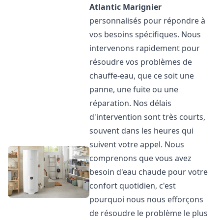
Atlantic
Marignier
personnalisés pour répondre à
vos besoins spécifiques. Nous
intervenons rapidement pour
résoudre vos problèmes de
chauffe-eau, que ce soit une
panne, une fuite ou une
réparation. Nos délais
d'intervention sont très courts,
souvent dans les heures qui
suivent votre appel. Nous
comprenons que vous avez
besoin d'eau chaude pour votre
confort quotidien, c'est
pourquoi nous nous efforçons
de résoudre le problème le plus