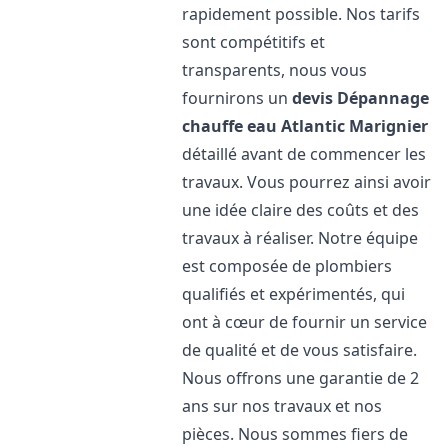
rapidement possible. Nos tarifs
sont compétitifs et
transparents, nous vous
fournirons un
devis Dépannage
chauffe eau Atlantic
Marignier
détaillé avant de commencer les
travaux. Vous pourrez ainsi avoir
une idée claire des coûts et des
travaux à réaliser. Notre équipe
est composée de plombiers
qualifiés et expérimentés, qui
ont à cœur de fournir un service
de qualité et de vous satisfaire.
Nous offrons une garantie de 2
ans sur nos travaux et nos
pièces. Nous sommes fiers de