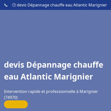
📞
🕒 devis Dépannage chauffe eau Atlantic Marignier
devis Dépannage chauffe
eau Atlantic Marignier
Intervention rapide et professionnelle à Marignier
(74970)