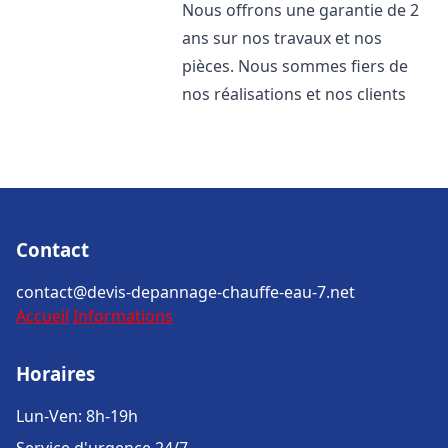
Nous offrons une garantie de 2
ans sur nos travaux et nos
pièces. Nous sommes fiers de
nos réalisations et nos clients
Contact
contact@devis-depannage-chauffe-eau-7.net
Accueil
Informations
Horaires
Lun-Ven: 8h-19h