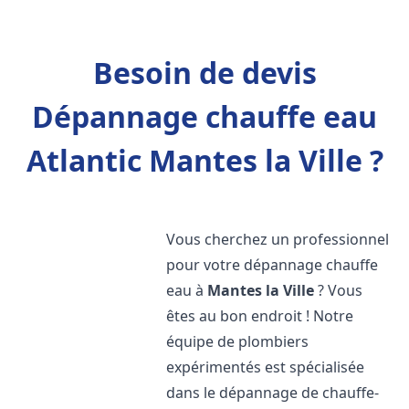
Besoin de devis
Dépannage chauffe eau
Atlantic Mantes la Ville ?
Vous cherchez un professionnel
pour votre dépannage chauffe
eau à
Mantes la Ville
? Vous
êtes au bon endroit ! Notre
équipe de plombiers
expérimentés est spécialisée
dans le dépannage de chauffe-