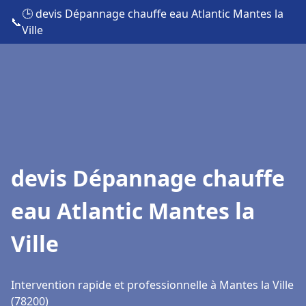
🕒 devis Dépannage chauffe eau Atlantic Mantes la
📞
Ville
devis Dépannage chauffe
eau Atlantic Mantes la
Ville
Intervention rapide et professionnelle à Mantes la Ville
(78200)