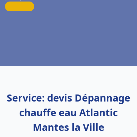
Service: devis Dépannage
chauffe eau Atlantic
Mantes la Ville