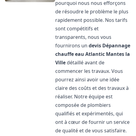
pourquoi nous nous efforçons
de résoudre le problème le plus
rapidement possible. Nos tarifs
sont compétitifs et
transparents, nous vous
fournirons un
devis Dépannage
chauffe eau Atlantic
Mantes la
Ville
détaillé avant de
commencer les travaux. Vous
pourrez ainsi avoir une idée
claire des coûts et des travaux à
réaliser. Notre équipe est
composée de plombiers
qualifiés et expérimentés, qui
ont à cœur de fournir un service
de qualité et de vous satisfaire.