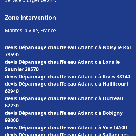
Service d'urgence 24/7
Zone intervention
Mantes la Ville, France
devis Dépannage chauffe eau Atlantic à Noisy le Roi
78590
devis Dépannage chauffe eau Atlantic à Lons le
Saunier 39570
devis Dépannage chauffe eau Atlantic à Rives 38140
devis Dépannage chauffe eau Atlantic à Haillicourt
62940
devis Dépannage chauffe eau Atlantic à Outreau
62230
devis Dépannage chauffe eau Atlantic à Bobigny
93000
devis Dépannage chauffe eau Atlantic à Vire 14500
devis Dépannage chauffe eau Atlantic à Sallanches