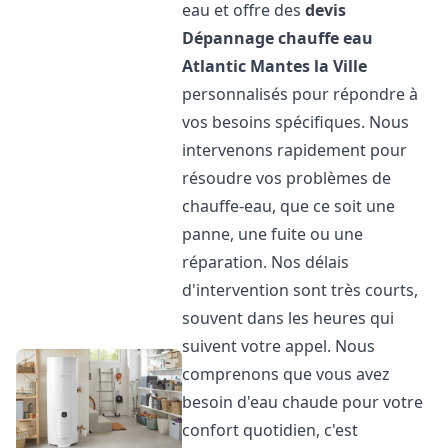
eau et offre des
devis
Dépannage chauffe eau
Atlantic
Mantes la Ville
personnalisés pour répondre à
vos besoins spécifiques. Nous
intervenons rapidement pour
résoudre vos problèmes de
chauffe-eau, que ce soit une
panne, une fuite ou une
réparation. Nos délais
d'intervention sont très courts,
souvent dans les heures qui
suivent votre appel. Nous
comprenons que vous avez
besoin d'eau chaude pour votre
confort quotidien, c'est