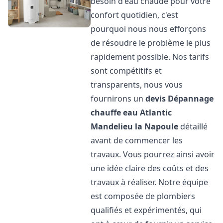
besoin d'eau chaude pour votre
confort quotidien, c'est
pourquoi nous nous efforçons
de résoudre le problème le plus
rapidement possible. Nos tarifs
sont compétitifs et
transparents, nous vous
fournirons un
devis Dépannage
chauffe eau Atlantic
Mandelieu la Napoule
détaillé
avant de commencer les
travaux. Vous pourrez ainsi avoir
une idée claire des coûts et des
travaux à réaliser. Notre équipe
est composée de plombiers
qualifiés et expérimentés, qui