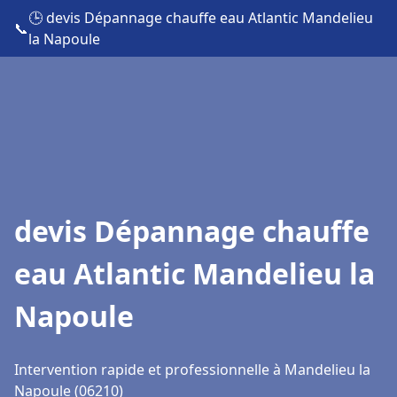
🕒 devis Dépannage chauffe eau Atlantic Mandelieu
📞
la Napoule
devis Dépannage chauffe
eau Atlantic Mandelieu la
Napoule
Intervention rapide et professionnelle à Mandelieu la
Napoule (06210)