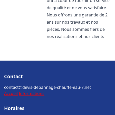
ont à cœur de fournir un service
de qualité et de vous satisfaire.
Nous offrons une garantie de 2
ans sur nos travaux et nos
pièces. Nous sommes fiers de
nos réalisations et nos clients
Contact
contact@devis-depannage-chauffe-eau-7.net
Accueil
Informations
Horaires