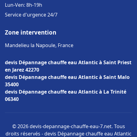
Lun-Ven: 8h-19h
Service d'urgence 24/7
Zone intervention
Mandelieu la Napoule, France
devis Dépannage chauffe eau Atlantic à Saint Priest
en Jarez 42270
devis Dépannage chauffe eau Atlantic à Saint Malo
35400
devis Dépannage chauffe eau Atlantic à La Trinité
06340
© 2026 devis-depannage-chauffe-eau-7.net. Tous
droits réservés - devis Dépannage chauffe eau Atlantic