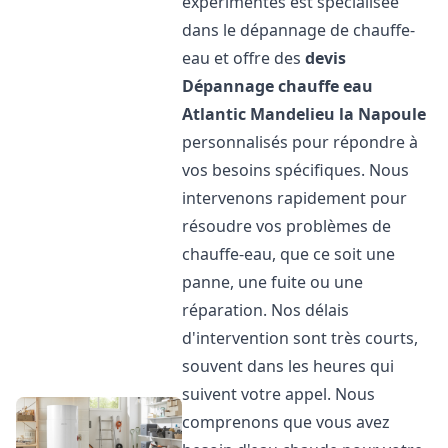
expérimentés est spécialisée
dans le dépannage de chauffe-
eau et offre des
devis
Dépannage chauffe eau
Atlantic
Mandelieu la Napoule
personnalisés pour répondre à
vos besoins spécifiques. Nous
intervenons rapidement pour
résoudre vos problèmes de
chauffe-eau, que ce soit une
panne, une fuite ou une
réparation. Nos délais
d'intervention sont très courts,
souvent dans les heures qui
suivent votre appel. Nous
comprenons que vous avez