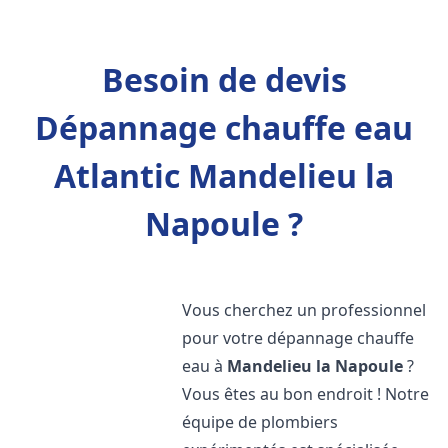
Besoin de devis
Dépannage chauffe eau
Atlantic Mandelieu la
Napoule ?
Vous cherchez un professionnel
pour votre dépannage chauffe
eau à
Mandelieu la Napoule
?
Vous êtes au bon endroit ! Notre
équipe de plombiers