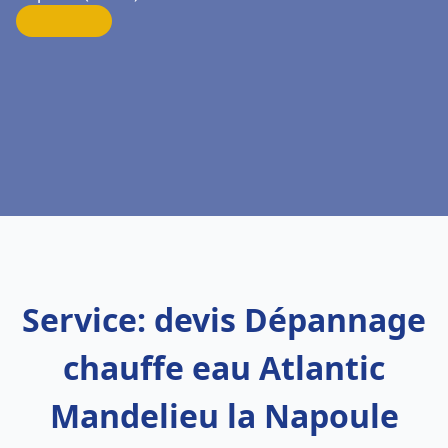
Service: devis Dépannage
chauffe eau Atlantic
Mandelieu la Napoule