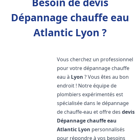
Besoin de devis
Dépannage chauffe eau
Atlantic Lyon ?
Vous cherchez un professionnel
pour votre dépannage chauffe
eau à
Lyon
? Vous êtes au bon
endroit ! Notre équipe de
plombiers expérimentés est
spécialisée dans le dépannage
de chauffe-eau et offre des
devis
Dépannage chauffe eau
Atlantic
Lyon
personnalisés
pour répondre à vos besoins