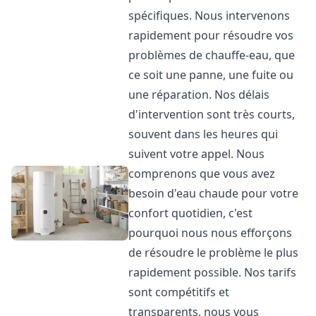
spécifiques. Nous intervenons
rapidement pour résoudre vos
problèmes de chauffe-eau, que
ce soit une panne, une fuite ou
une réparation. Nos délais
d'intervention sont très courts,
souvent dans les heures qui
suivent votre appel. Nous
comprenons que vous avez
besoin d'eau chaude pour votre
confort quotidien, c'est
pourquoi nous nous efforçons
de résoudre le problème le plus
rapidement possible. Nos tarifs
sont compétitifs et
transparents, nous vous