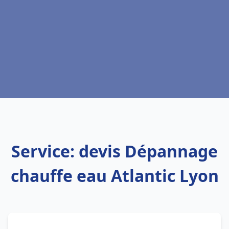
Service: devis Dépannage
chauffe eau Atlantic Lyon