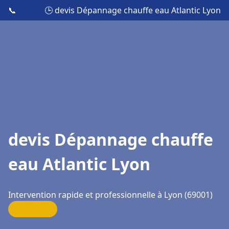
📞
🕒 devis Dépannage chauffe eau Atlantic Lyon
devis Dépannage chauffe
eau Atlantic Lyon
Intervention rapide et professionnelle à Lyon (69001)