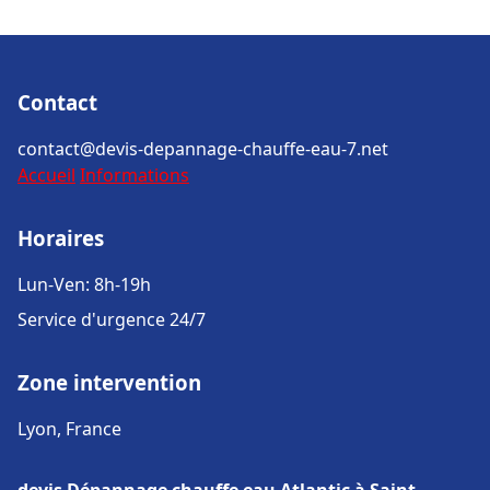
Contact
contact@devis-depannage-chauffe-eau-7.net
Accueil
Informations
Horaires
Lun-Ven: 8h-19h
Service d'urgence 24/7
Zone intervention
Lyon, France