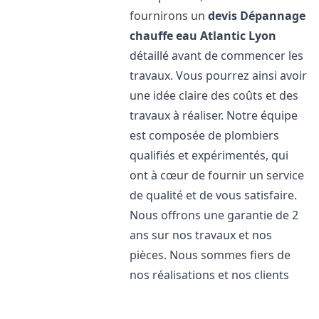
fournirons un
devis Dépannage
chauffe eau Atlantic
Lyon
détaillé avant de commencer les
travaux. Vous pourrez ainsi avoir
une idée claire des coûts et des
travaux à réaliser. Notre équipe
est composée de plombiers
qualifiés et expérimentés, qui
ont à cœur de fournir un service
de qualité et de vous satisfaire.
Nous offrons une garantie de 2
ans sur nos travaux et nos
pièces. Nous sommes fiers de
nos réalisations et nos clients