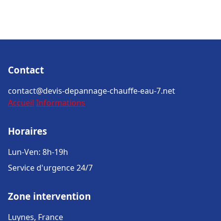
Contact
contact@devis-depannage-chauffe-eau-7.net
Accueil
Informations
Horaires
Lun-Ven: 8h-19h
Service d'urgence 24/7
Zone intervention
Luynes, France