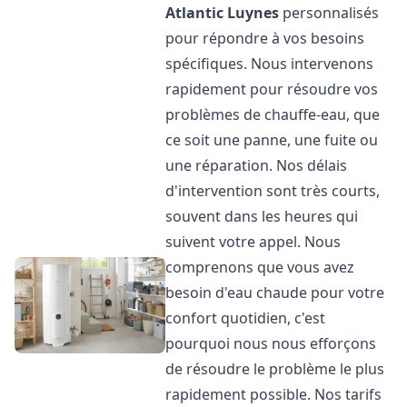
Atlantic
Luynes
personnalisés
pour répondre à vos besoins
spécifiques. Nous intervenons
rapidement pour résoudre vos
problèmes de chauffe-eau, que
ce soit une panne, une fuite ou
une réparation. Nos délais
d'intervention sont très courts,
souvent dans les heures qui
suivent votre appel. Nous
comprenons que vous avez
besoin d'eau chaude pour votre
confort quotidien, c'est
pourquoi nous nous efforçons
de résoudre le problème le plus
rapidement possible. Nos tarifs