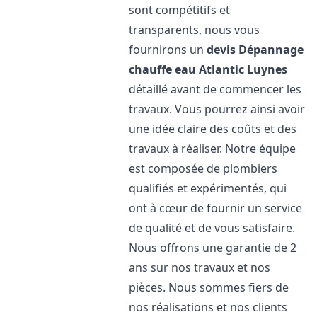
sont compétitifs et
transparents, nous vous
fournirons un
devis Dépannage
chauffe eau Atlantic
Luynes
détaillé avant de commencer les
travaux. Vous pourrez ainsi avoir
une idée claire des coûts et des
travaux à réaliser. Notre équipe
est composée de plombiers
qualifiés et expérimentés, qui
ont à cœur de fournir un service
de qualité et de vous satisfaire.
Nous offrons une garantie de 2
ans sur nos travaux et nos
pièces. Nous sommes fiers de
nos réalisations et nos clients