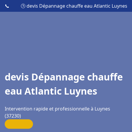
📞
🕒 devis Dépannage chauffe eau Atlantic Luynes
devis Dépannage chauffe
eau Atlantic Luynes
Intervention rapide et professionnelle à Luynes
(37230)