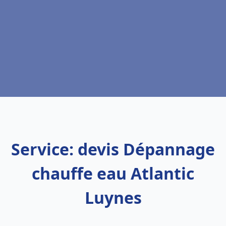
Service: devis Dépannage
chauffe eau Atlantic
Luynes