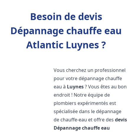
Besoin de devis
Dépannage chauffe eau
Atlantic Luynes ?
Vous cherchez un professionnel
pour votre dépannage chauffe
eau à
Luynes
? Vous êtes au bon
endroit ! Notre équipe de
plombiers expérimentés est
spécialisée dans le dépannage
de chauffe-eau et offre des
devis
Dépannage chauffe eau