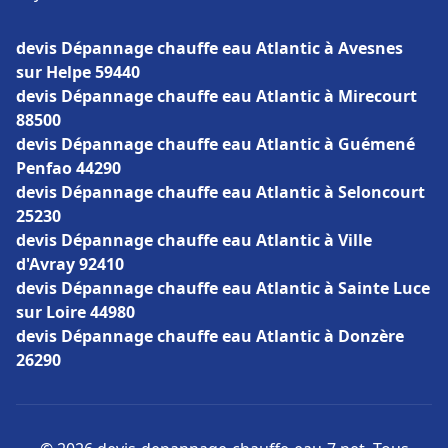
devis Dépannage chauffe eau Atlantic à Avesnes
sur Helpe 59440
devis Dépannage chauffe eau Atlantic à Mirecourt
88500
devis Dépannage chauffe eau Atlantic à Guémené
Penfao 44290
devis Dépannage chauffe eau Atlantic à Seloncourt
25230
devis Dépannage chauffe eau Atlantic à Ville
d'Avray 92410
devis Dépannage chauffe eau Atlantic à Sainte Luce
sur Loire 44980
devis Dépannage chauffe eau Atlantic à Donzère
26290