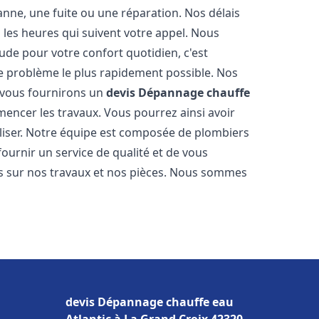
nne, une fuite ou une réparation. Nos délais
 les heures qui suivent votre appel. Nous
e pour votre confort quotidien, c'est
e problème le plus rapidement possible. Nos
s vous fournirons un
devis Dépannage chauffe
encer les travaux. Vous pourrez ainsi avoir
éaliser. Notre équipe est composée de plombiers
fournir un service de qualité et de vous
ns sur nos travaux et nos pièces. Nous sommes
devis Dépannage chauffe eau