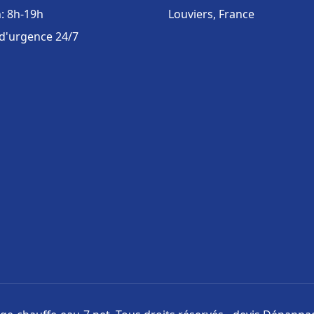
: 8h-19h
Louviers, France
 d'urgence 24/7