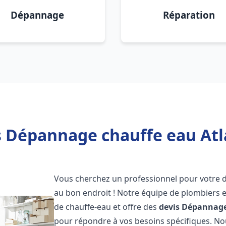
Dépannage
Réparation
s Dépannage chauffe eau Atla
Vous cherchez un professionnel pour votre
au bon endroit ! Notre équipe de plombiers 
de chauffe-eau et offre des
devis Dépannage
pour répondre à vos besoins spécifiques. N