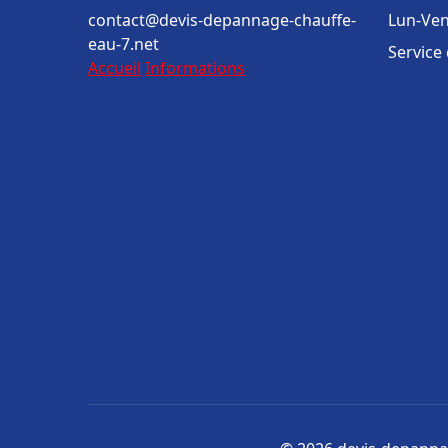
contact@devis-depannage-chauffe-
Lun-Ven
eau-7.net
Service
Accueil
Informations