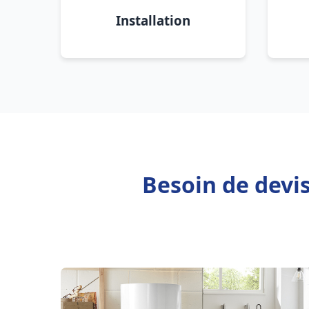
Installation
Besoin de devi