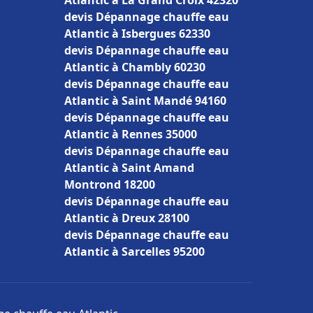
Atlantic à La Grand Croix 42320
devis Dépannage chauffe eau
Atlantic à Isbergues 62330
devis Dépannage chauffe eau
Atlantic à Chambly 60230
devis Dépannage chauffe eau
Atlantic à Saint Mandé 94160
devis Dépannage chauffe eau
Atlantic à Rennes 35000
devis Dépannage chauffe eau
Atlantic à Saint Amand
Montrond 18200
devis Dépannage chauffe eau
Atlantic à Dreux 28100
devis Dépannage chauffe eau
Atlantic à Sarcelles 95200