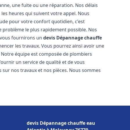
nne, une fuite ou une réparation. Nos délais
 les heures qui suivent votre appel. Nous
e pour votre confort quotidien, c'est
e problème le plus rapidement possible. Nos
s vous fournirons un
devis Dépannage chauffe
encer les travaux. Vous pourrez ainsi avoir une
er. Notre équipe est composée de plombiers
fournir un service de qualité et de vous
ns sur nos travaux et nos pièces. Nous sommes
devis Dépannage chauffe eau