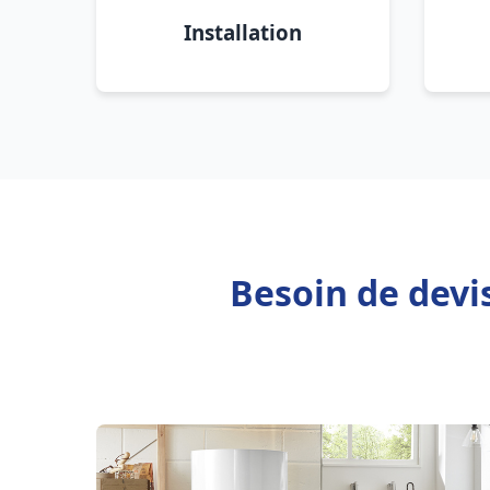
Installation
Besoin de devi