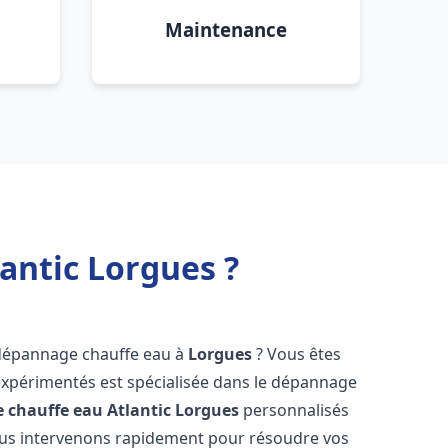
Maintenance
antic Lorgues ?
 dépannage chauffe eau à
Lorgues
? Vous êtes
expérimentés est spécialisée dans le dépannage
 chauffe eau Atlantic
Lorgues
personnalisés
ous intervenons rapidement pour résoudre vos