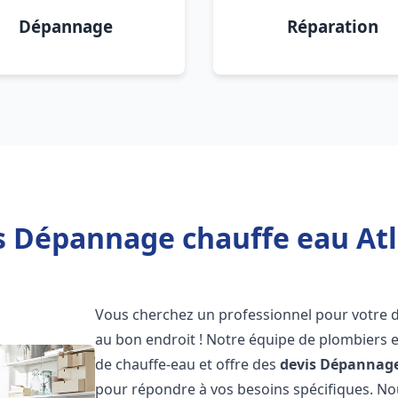
Dépannage
Réparation
s Dépannage chauffe eau Atl
Vous cherchez un professionnel pour votre
au bon endroit ! Notre équipe de plombiers 
de chauffe-eau et offre des
devis Dépannage
pour répondre à vos besoins spécifiques. N