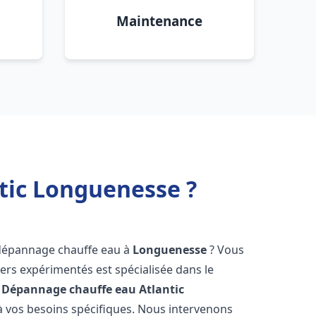
Maintenance
tic Longuenesse ?
 dépannage chauffe eau à
Longuenesse
? Vous
ers expérimentés est spécialisée dans le
 Dépannage chauffe eau Atlantic
 vos besoins spécifiques. Nous intervenons