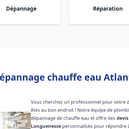
Dépannage
Réparation
Dépannage chauffe eau Atlan
Vous cherchez un professionnel pour votre
êtes au bon endroit ! Notre équipe de plombi
dépannage de chauffe-eau et offre des
devis
Longuenesse
personnalisés pour répondre à