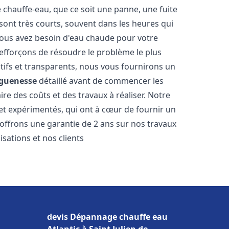
hauffe-eau, que ce soit une panne, une fuite
sont très courts, souvent dans les heures qui
ous avez besoin d'eau chaude pour votre
efforçons de résoudre le problème le plus
tifs et transparents, nous vous fournirons un
guenesse
détaillé avant de commencer les
ire des coûts et des travaux à réaliser. Notre
et expérimentés, qui ont à cœur de fournir un
s offrons une garantie de 2 ans sur nos travaux
sations et nos clients
devis Dépannage chauffe eau