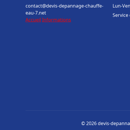
contact@devis-depannage-chauffe-
Lun-Ven
eau-7.net
Service
Accueil
Informations
© 2026 devis-depannag