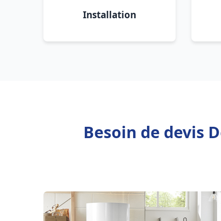
Installation
Besoin de devis 