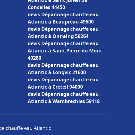
Atlantic à Saint Julien de
Concelles 44450
devis Dépannage chauffe eau
Atlantic à Beaupréau 49600
devis Dépannage chauffe eau
Atlantic à Onnaing 59264
devis Dépannage chauffe eau
Atlantic à Saint Pierre du Mont
40280
devis Dépannage chauffe eau
Atlantic à Longvic 21600
devis Dépannage chauffe eau
Atlantic à Créteil 94000
devis Dépannage chauffe eau
Atlantic à Wambrechies 59118
e chauffe eau Atlantic