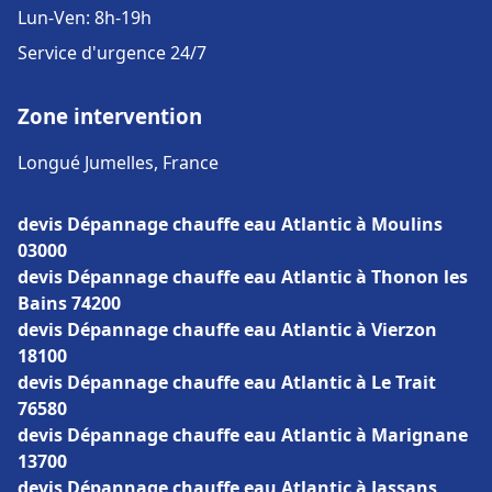
Lun-Ven: 8h-19h
Service d'urgence 24/7
Zone intervention
Longué Jumelles, France
devis Dépannage chauffe eau Atlantic à Moulins
03000
devis Dépannage chauffe eau Atlantic à Thonon les
Bains 74200
devis Dépannage chauffe eau Atlantic à Vierzon
18100
devis Dépannage chauffe eau Atlantic à Le Trait
76580
devis Dépannage chauffe eau Atlantic à Marignane
13700
devis Dépannage chauffe eau Atlantic à Jassans