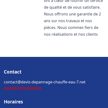
ont à cœur de fournir un service
de qualité et de vous satisfaire.
Nous offrons une garantie de 2
ans sur nos travaux et nos
pièces. Nous sommes fiers de
nos réalisations et nos clients
Contact
contact@devis-depannage-chauffe-eau-7.net
Accueil
Informations
Horaires