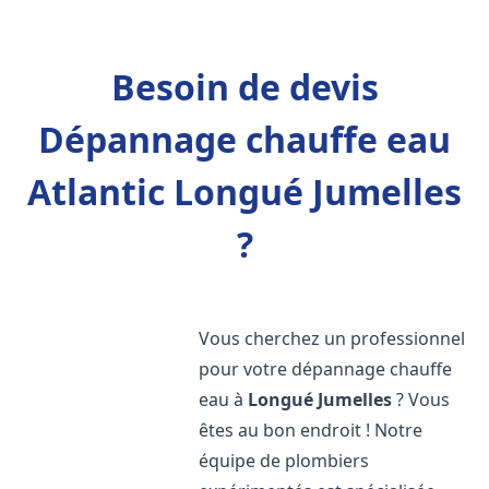
Besoin de devis
Dépannage chauffe eau
Atlantic Longué Jumelles
?
Vous cherchez un professionnel
pour votre dépannage chauffe
eau à
Longué Jumelles
? Vous
êtes au bon endroit ! Notre
équipe de plombiers