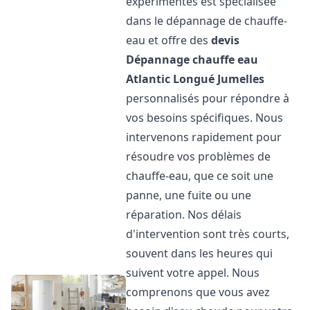
expérimentés est spécialisée
dans le dépannage de chauffe-
eau et offre des
devis
Dépannage chauffe eau
Atlantic
Longué Jumelles
personnalisés pour répondre à
vos besoins spécifiques. Nous
intervenons rapidement pour
résoudre vos problèmes de
chauffe-eau, que ce soit une
panne, une fuite ou une
réparation. Nos délais
d'intervention sont très courts,
souvent dans les heures qui
suivent votre appel. Nous
comprenons que vous avez