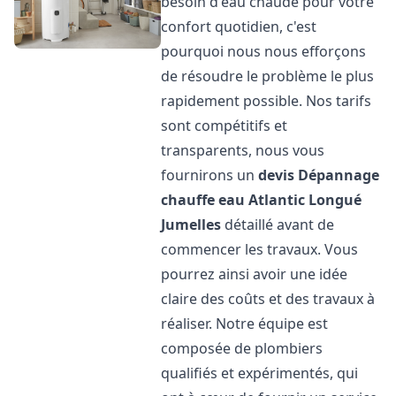
besoin d'eau chaude pour votre
confort quotidien, c'est
pourquoi nous nous efforçons
de résoudre le problème le plus
rapidement possible. Nos tarifs
sont compétitifs et
transparents, nous vous
fournirons un
devis Dépannage
chauffe eau Atlantic
Longué
Jumelles
détaillé avant de
commencer les travaux. Vous
pourrez ainsi avoir une idée
claire des coûts et des travaux à
réaliser. Notre équipe est
composée de plombiers
qualifiés et expérimentés, qui