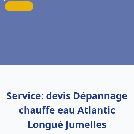
Service: devis Dépannage
chauffe eau Atlantic
Longué Jumelles