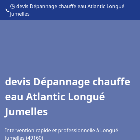
🕒 devis Dépannage chauffe eau Atlantic Longué
📞
Jumelles
devis Dépannage chauffe
eau Atlantic Longué
Jumelles
Intervention rapide et professionnelle à Longué
Jumelles (49160)