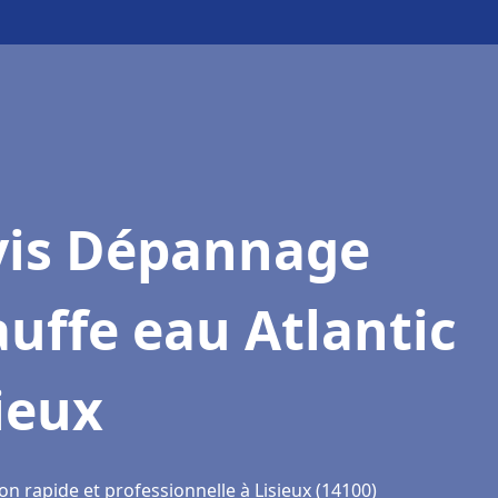
vis Dépannage
uffe eau Atlantic
ieux
on rapide et professionnelle à Lisieux (14100)