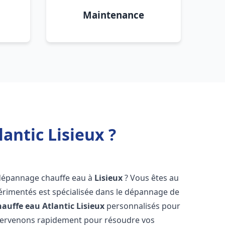
Maintenance
antic Lisieux ?
 dépannage chauffe eau à
Lisieux
? Vous êtes au
érimentés est spécialisée dans le dépannage de
auffe eau Atlantic
Lisieux
personnalisés pour
ntervenons rapidement pour résoudre vos