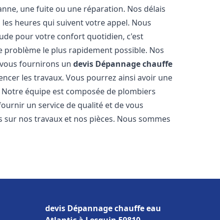
nne, une fuite ou une réparation. Nos délais
 les heures qui suivent votre appel. Nous
e pour votre confort quotidien, c'est
e problème le plus rapidement possible. Nos
s vous fournirons un
devis Dépannage chauffe
ncer les travaux. Vous pourrez ainsi avoir une
er. Notre équipe est composée de plombiers
fournir un service de qualité et de vous
ns sur nos travaux et nos pièces. Nous sommes
devis Dépannage chauffe eau