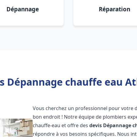
Dépannage
Réparation
s Dépannage chauffe eau Atl
Vous cherchez un professionnel pour votre
bon endroit ! Notre équipe de plombiers exp
chauffe-eau et offre des
devis Dépannage ch
répondre à vos besoins spécifiques. Nous i