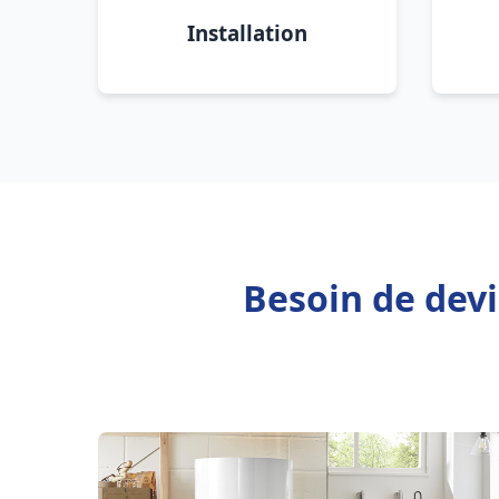
Installation
Besoin de devi