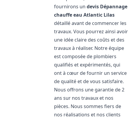
fournirons un
devis Dépannage
chauffe eau Atlantic
Lilas
détaillé avant de commencer les
travaux. Vous pourrez ainsi avoir
une idée claire des coûts et des
travaux à réaliser. Notre équipe
est composée de plombiers
qualifiés et expérimentés, qui
ont à cœur de fournir un service
de qualité et de vous satisfaire.
Nous offrons une garantie de 2
ans sur nos travaux et nos
pièces. Nous sommes fiers de
nos réalisations et nos clients