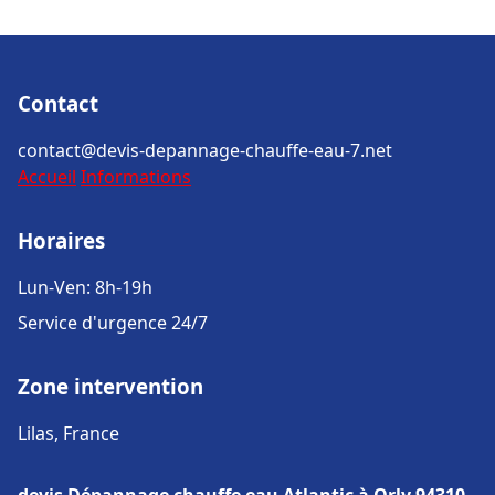
Contact
contact@devis-depannage-chauffe-eau-7.net
Accueil
Informations
Horaires
Lun-Ven: 8h-19h
Service d'urgence 24/7
Zone intervention
Lilas, France