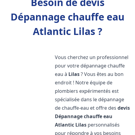
Besoin de devis
Dépannage chauffe eau
Atlantic Lilas ?
Vous cherchez un professionnel
pour votre dépannage chauffe
eau à
Lilas
? Vous êtes au bon
endroit ! Notre équipe de
plombiers expérimentés est
spécialisée dans le dépannage
de chauffe-eau et offre des
devis
Dépannage chauffe eau
Atlantic
Lilas
personnalisés
pour répondre à vos besoins