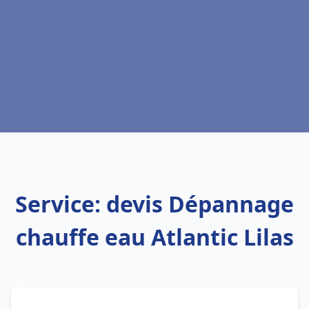
Service: devis Dépannage
chauffe eau Atlantic Lilas