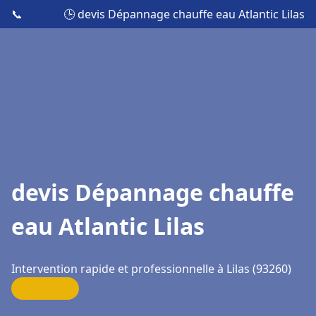
📞
🕒 devis Dépannage chauffe eau Atlantic Lilas
devis Dépannage chauffe
eau Atlantic Lilas
Intervention rapide et professionnelle à Lilas (93260)