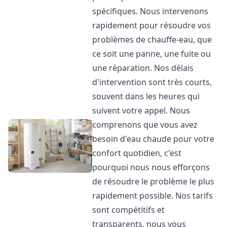
spécifiques. Nous intervenons
rapidement pour résoudre vos
problèmes de chauffe-eau, que
ce soit une panne, une fuite ou
une réparation. Nos délais
d'intervention sont très courts,
souvent dans les heures qui
suivent votre appel. Nous
comprenons que vous avez
besoin d'eau chaude pour votre
confort quotidien, c'est
pourquoi nous nous efforçons
de résoudre le problème le plus
rapidement possible. Nos tarifs
sont compétitifs et
transparents, nous vous