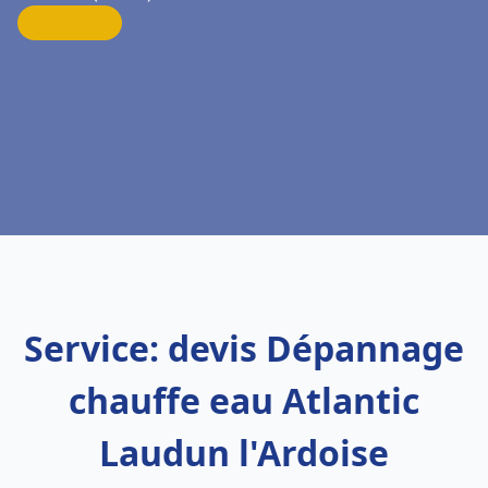
Service: devis Dépannage
chauffe eau Atlantic
Laudun l'Ardoise