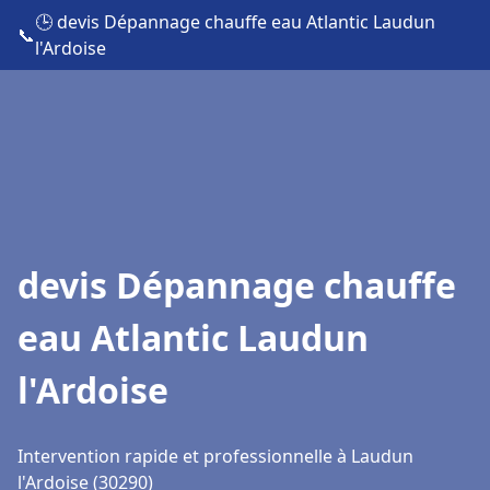
🕒 devis Dépannage chauffe eau Atlantic Laudun
📞
l'Ardoise
devis Dépannage chauffe
eau Atlantic Laudun
l'Ardoise
Intervention rapide et professionnelle à Laudun
l'Ardoise (30290)