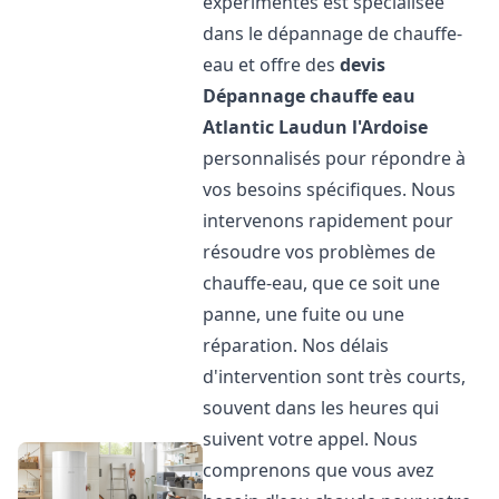
expérimentés est spécialisée
dans le dépannage de chauffe-
eau et offre des
devis
Dépannage chauffe eau
Atlantic
Laudun l'Ardoise
personnalisés pour répondre à
vos besoins spécifiques. Nous
intervenons rapidement pour
résoudre vos problèmes de
chauffe-eau, que ce soit une
panne, une fuite ou une
réparation. Nos délais
d'intervention sont très courts,
souvent dans les heures qui
suivent votre appel. Nous
comprenons que vous avez