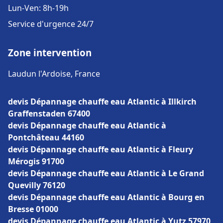
Lun-Ven: 8h-19h
Service d'urgence 24/7
Zone intervention
Laudun l'Ardoise, France
devis Dépannage chauffe eau Atlantic à Illkirch
Graffenstaden 67400
devis Dépannage chauffe eau Atlantic à
Pontchâteau 44160
devis Dépannage chauffe eau Atlantic à Fleury
Mérogis 91700
devis Dépannage chauffe eau Atlantic à Le Grand
Quevilly 76120
devis Dépannage chauffe eau Atlantic à Bourg en
Bresse 01000
devis Dépannage chauffe eau Atlantic à Yutz 57970