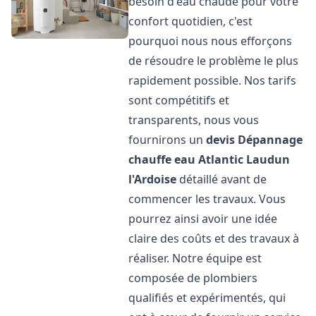
besoin d'eau chaude pour votre
confort quotidien, c'est
pourquoi nous nous efforçons
de résoudre le problème le plus
rapidement possible. Nos tarifs
sont compétitifs et
transparents, nous vous
fournirons un
devis Dépannage
chauffe eau Atlantic
Laudun
l'Ardoise
détaillé avant de
commencer les travaux. Vous
pourrez ainsi avoir une idée
claire des coûts et des travaux à
réaliser. Notre équipe est
composée de plombiers
qualifiés et expérimentés, qui