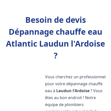
Besoin de devis
Dépannage chauffe eau
Atlantic Laudun l'Ardoise
?
Vous cherchez un professionnel
pour votre dépannage chauffe
eau à
Laudun l'Ardoise
? Vous
êtes au bon endroit ! Notre
équipe de plombiers