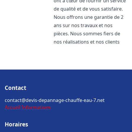
ont à cœur de fournir un service
de qualité et de vous satisfaire.
Nous offrons une garantie de 2
ans sur nos travaux et nos
pièces. Nous sommes fiers de
nos réalisations et nos clients
Contact
contact@devis-depannage-chauffe-eau-7.net
Accueil
Informations
Horaires