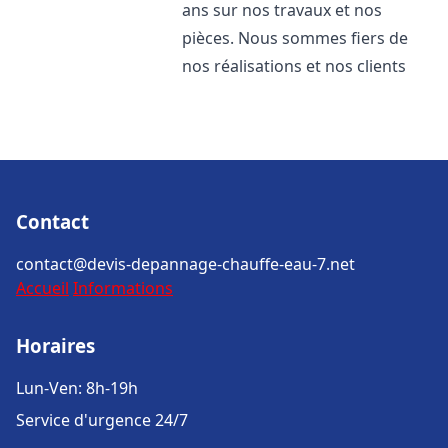
ans sur nos travaux et nos
pièces. Nous sommes fiers de
nos réalisations et nos clients
Contact
contact@devis-depannage-chauffe-eau-7.net
Accueil
Informations
Horaires
Lun-Ven: 8h-19h
Service d'urgence 24/7