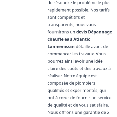
de résoudre le problème le plus
rapidement possible. Nos tarifs
sont compétitifs et
transparents, nous vous
fournirons un
devis Dépannage
chauffe eau Atlantic
Lannemezan
détaillé avant de
commencer les travaux. Vous
pourrez ainsi avoir une idée
claire des coûts et des travaux à
réaliser. Notre équipe est
composée de plombiers
qualifiés et expérimentés, qui
ont à cœur de fournir un service
de qualité et de vous satisfaire.
Nous offrons une garantie de 2