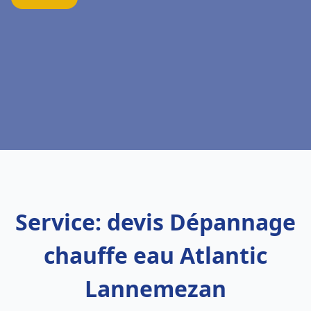
Service: devis Dépannage
chauffe eau Atlantic
Lannemezan