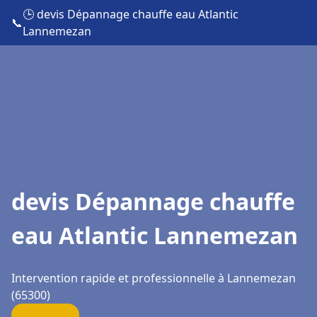
🕒 devis Dépannage chauffe eau Atlantic
📞
Lannemezan
devis Dépannage chauffe
eau Atlantic Lannemezan
Intervention rapide et professionnelle à Lannemezan
(65300)