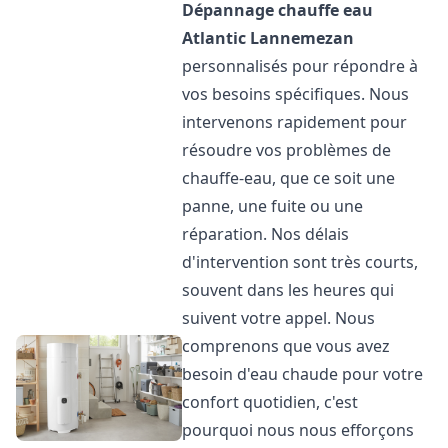
Dépannage chauffe eau
Atlantic
Lannemezan
personnalisés pour répondre à
vos besoins spécifiques. Nous
intervenons rapidement pour
résoudre vos problèmes de
chauffe-eau, que ce soit une
panne, une fuite ou une
réparation. Nos délais
d'intervention sont très courts,
souvent dans les heures qui
suivent votre appel. Nous
comprenons que vous avez
besoin d'eau chaude pour votre
confort quotidien, c'est
pourquoi nous nous efforçons