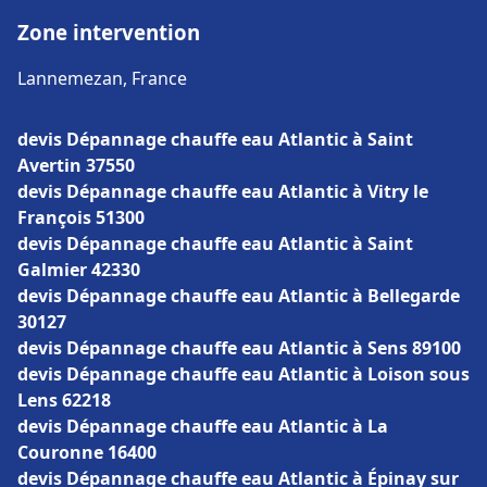
Zone intervention
Lannemezan, France
devis Dépannage chauffe eau Atlantic à Saint
Avertin 37550
devis Dépannage chauffe eau Atlantic à Vitry le
François 51300
devis Dépannage chauffe eau Atlantic à Saint
Galmier 42330
devis Dépannage chauffe eau Atlantic à Bellegarde
30127
devis Dépannage chauffe eau Atlantic à Sens 89100
devis Dépannage chauffe eau Atlantic à Loison sous
Lens 62218
devis Dépannage chauffe eau Atlantic à La
Couronne 16400
devis Dépannage chauffe eau Atlantic à Épinay sur