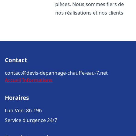
pièces. Nous sommes fiers de
nos réalisations et nos clients
Contact
contact@devis-depannage-chauffe-eau-7.net
Accueil
Informations
Horaires
Lun-Ven: 8h-19h
Service d'urgence 24/7