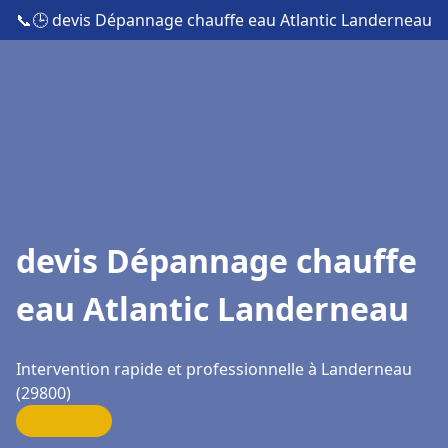
📞
🕒 devis Dépannage chauffe eau Atlantic Landerneau
devis Dépannage chauffe
eau Atlantic Landerneau
Intervention rapide et professionnelle à Landerneau
(29800)