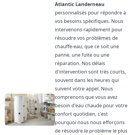
Atlantic
Landerneau
personnalisés pour répondre à
vos besoins spécifiques. Nous
intervenons rapidement pour
résoudre vos problèmes de
chauffe-eau, que ce soit une
panne, une fuite ou une
réparation. Nos délais
d'intervention sont très courts,
souvent dans les heures qui
suivent votre appel. Nous
comprenons que vous avez
besoin d'eau chaude pour votre
confort quotidien, c'est
pourquoi nous nous efforçons
de résoudre le problème le plus