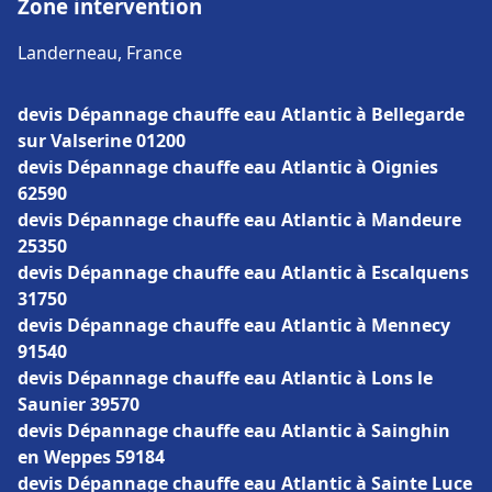
Zone intervention
Landerneau, France
devis Dépannage chauffe eau Atlantic à Bellegarde
sur Valserine 01200
devis Dépannage chauffe eau Atlantic à Oignies
62590
devis Dépannage chauffe eau Atlantic à Mandeure
25350
devis Dépannage chauffe eau Atlantic à Escalquens
31750
devis Dépannage chauffe eau Atlantic à Mennecy
91540
devis Dépannage chauffe eau Atlantic à Lons le
Saunier 39570
devis Dépannage chauffe eau Atlantic à Sainghin
en Weppes 59184
devis Dépannage chauffe eau Atlantic à Sainte Luce