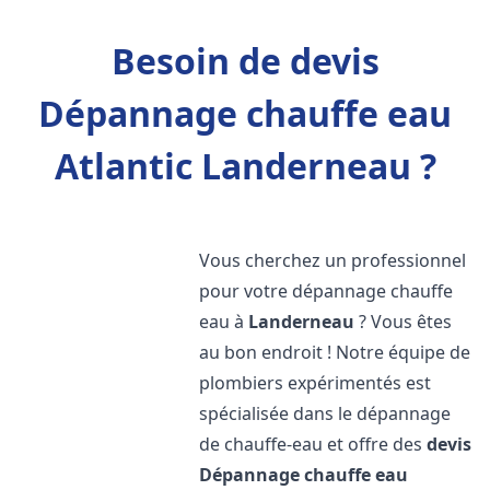
Besoin de devis
Dépannage chauffe eau
Atlantic Landerneau ?
Vous cherchez un professionnel
pour votre dépannage chauffe
eau à
Landerneau
? Vous êtes
au bon endroit ! Notre équipe de
plombiers expérimentés est
spécialisée dans le dépannage
de chauffe-eau et offre des
devis
Dépannage chauffe eau