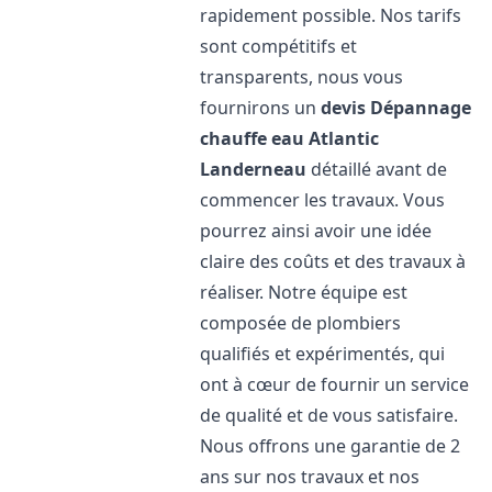
rapidement possible. Nos tarifs
sont compétitifs et
transparents, nous vous
fournirons un
devis Dépannage
chauffe eau Atlantic
Landerneau
détaillé avant de
commencer les travaux. Vous
pourrez ainsi avoir une idée
claire des coûts et des travaux à
réaliser. Notre équipe est
composée de plombiers
qualifiés et expérimentés, qui
ont à cœur de fournir un service
de qualité et de vous satisfaire.
Nous offrons une garantie de 2
ans sur nos travaux et nos