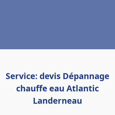
Service: devis Dépannage
chauffe eau Atlantic
Landerneau