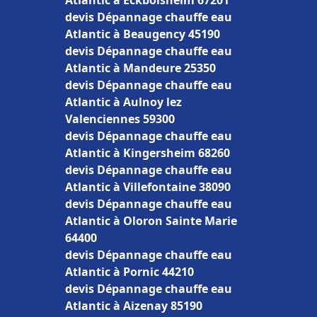
Atlantic à Eckbolsheim 67201
devis Dépannage chauffe eau
Atlantic à Beaugency 45190
devis Dépannage chauffe eau
Atlantic à Mandeure 25350
devis Dépannage chauffe eau
Atlantic à Aulnoy lez
Valenciennes 59300
devis Dépannage chauffe eau
Atlantic à Kingersheim 68260
devis Dépannage chauffe eau
Atlantic à Villefontaine 38090
devis Dépannage chauffe eau
Atlantic à Oloron Sainte Marie
64400
devis Dépannage chauffe eau
Atlantic à Pornic 44210
devis Dépannage chauffe eau
Atlantic à Aizenay 85190