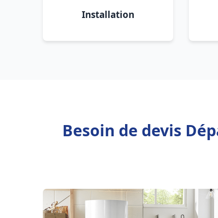
Installation
Besoin de devis Dép