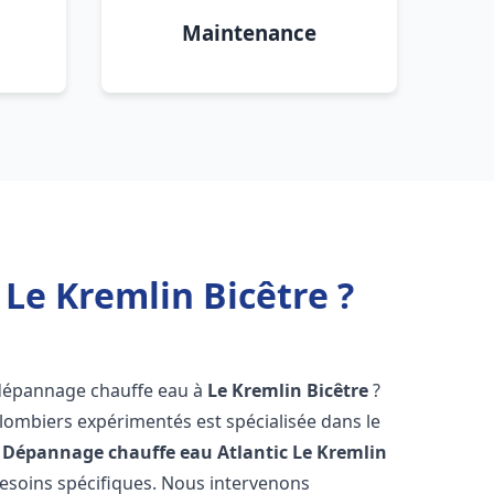
Maintenance
Le Kremlin Bicêtre ?
 dépannage chauffe eau à
Le Kremlin Bicêtre
?
lombiers expérimentés est spécialisée dans le
 Dépannage chauffe eau Atlantic
Le Kremlin
esoins spécifiques. Nous intervenons