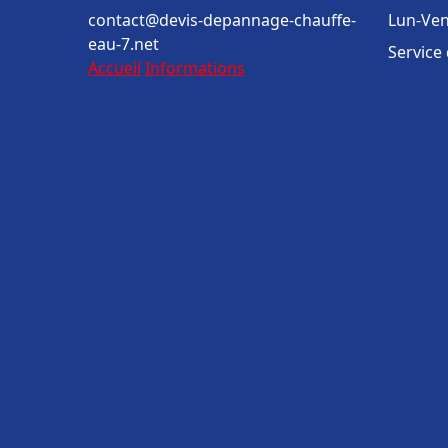
contact@devis-depannage-chauffe-
Lun-Ven
eau-7.net
Service
Accueil
Informations