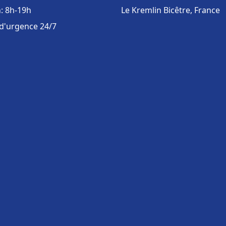
: 8h-19h
Le Kremlin Bicêtre, France
 d'urgence 24/7