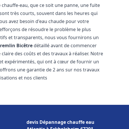
hauffe-eau, que ce soit une panne, une fuite
sont très courts, souvent dans les heures qui
ous avez besoin d'eau chaude pour votre
efforçons de résoudre le problème le plus
tifs et transparents, nous vous fournirons un
remlin Bicêtre
détaillé avant de commencer
 claire des coûts et des travaux à réaliser. Notre
et expérimentés, qui ont à cœur de fournir un
s offrons une garantie de 2 ans sur nos travaux
sations et nos clients
devis Dépannage chauffe eau