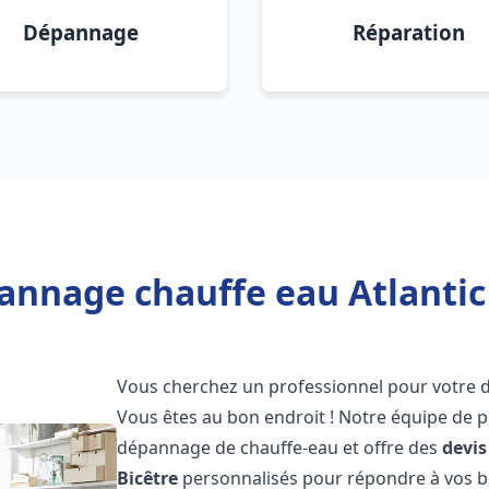
Dépannage
Réparation
annage chauffe eau Atlantic 
Vous cherchez un professionnel pour votre
Vous êtes au bon endroit ! Notre équipe de p
dépannage de chauffe-eau et offre des
devis
Bicêtre
personnalisés pour répondre à vos b