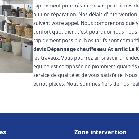
rapidement pour résoudre vos problèmes de c
ou une réparation. Nos délais d'intervention 
suivent votre appel. Nous comprenons que v
confort quotidien, c'est pourquoi nous nous 
rapidement possible. Nos tarifs sont compéti
devis Dépannage chauffe eau Atlantic
Le K
les travaux. Vous pourrez ainsi avoir une idée
équipe est composée de plombiers qualifiés 
service de qualité et de vous satisfaire. Nou
et nos pièces. Nous sommes fiers de nos réali
es
Zone intervention