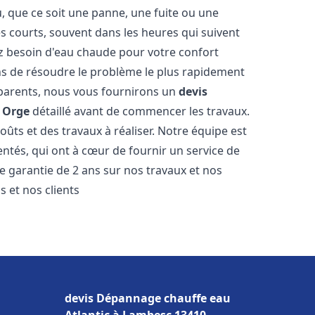
 que ce soit une panne, une fuite ou une
ès courts, souvent dans les heures qui suivent
 besoin d'eau chaude pour votre confort
ns de résoudre le problème le plus rapidement
nsparents, nous vous fournirons un
devis
r Orge
détaillé avant de commencer les travaux.
oûts et des travaux à réaliser. Notre équipe est
ntés, qui ont à cœur de fournir un service de
ne garantie de 2 ans sur nos travaux et nos
 et nos clients
devis Dépannage chauffe eau