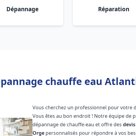
Dépannage
Réparation
pannage chauffe eau Atlanti
Vous cherchez un professionnel pour votre
Vous êtes au bon endroit ! Notre équipe de p
dépannage de chauffe-eau et offre des
devis
Orge
personnalisés pour répondre à vos bes