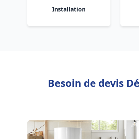
Installation
Besoin de devis Dé