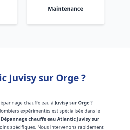
Maintenance
c Juvisy sur Orge ?
 dépannage chauffe eau à
Juvisy sur Orge
?
lombiers expérimentés est spécialisée dans le
 Dépannage chauffe eau Atlantic
Juvisy sur
oins spécifiques. Nous intervenons rapidement