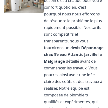
besoin d'eau chaude pour votre
confort quotidien, c'est
pourquoi nous nous efforçons
de résoudre le problème le plus
rapidement possible. Nos tarifs
sont compétitifs et
transparents, nous vous
fournirons un
devis Dépannage
chauffe eau Atlantic
Jarville la
Malgrange
détaillé avant de
commencer les travaux. Vous
pourrez ainsi avoir une idée
claire des coûts et des travaux à
réaliser. Notre équipe est
composée de plombiers
qualifiés et expérimentés, qui