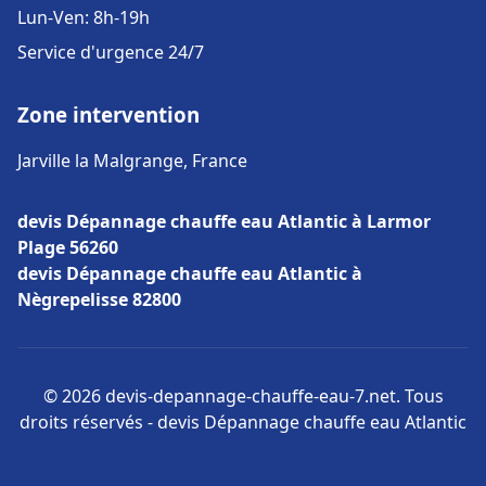
Lun-Ven: 8h-19h
Service d'urgence 24/7
Zone intervention
Jarville la Malgrange, France
devis Dépannage chauffe eau Atlantic à Larmor
Plage 56260
devis Dépannage chauffe eau Atlantic à
Nègrepelisse 82800
© 2026 devis-depannage-chauffe-eau-7.net. Tous
droits réservés - devis Dépannage chauffe eau Atlantic