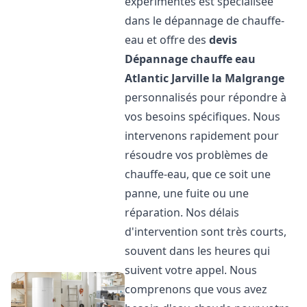
expérimentés est spécialisée
dans le dépannage de chauffe-
eau et offre des
devis
Dépannage chauffe eau
Atlantic
Jarville la Malgrange
personnalisés pour répondre à
vos besoins spécifiques. Nous
intervenons rapidement pour
résoudre vos problèmes de
chauffe-eau, que ce soit une
panne, une fuite ou une
réparation. Nos délais
d'intervention sont très courts,
souvent dans les heures qui
suivent votre appel. Nous
comprenons que vous avez