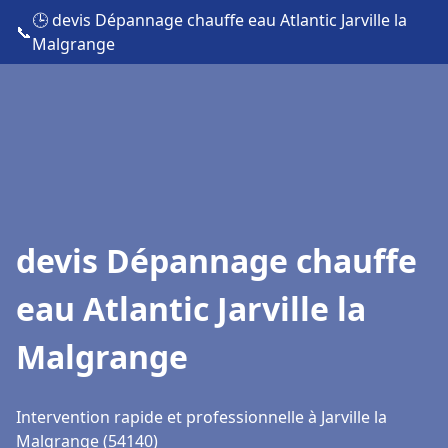
🕒 devis Dépannage chauffe eau Atlantic Jarville la
📞
Malgrange
devis Dépannage chauffe
eau Atlantic Jarville la
Malgrange
Intervention rapide et professionnelle à Jarville la
Malgrange (54140)