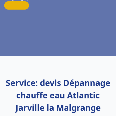
Service: devis Dépannage
chauffe eau Atlantic
Jarville la Malgrange