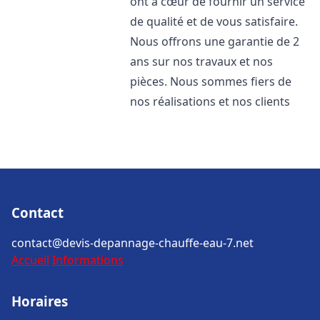
ont à cœur de fournir un service
de qualité et de vous satisfaire.
Nous offrons une garantie de 2
ans sur nos travaux et nos
pièces. Nous sommes fiers de
nos réalisations et nos clients
Contact
contact@devis-depannage-chauffe-eau-7.net
Accueil
Informations
Horaires