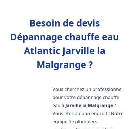
Besoin de devis
Dépannage chauffe eau
Atlantic Jarville la
Malgrange ?
Vous cherchez un professionnel
pour votre dépannage chauffe
eau à
Jarville la Malgrange
?
Vous êtes au bon endroit ! Notre
équipe de plombiers