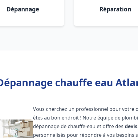
Dépannage
Réparation
Dépannage chauffe eau Atlan
Vous cherchez un professionnel pour votre
êtes au bon endroit ! Notre équipe de plombi
dépannage de chauffe-eau et offre des
devis
personnalisés pour répondre à vos besoins 