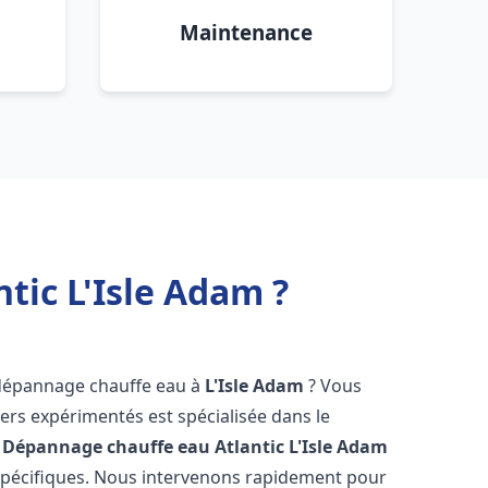
Maintenance
tic L'Isle Adam ?
 dépannage chauffe eau à
L'Isle Adam
? Vous
ers expérimentés est spécialisée dans le
 Dépannage chauffe eau Atlantic
L'Isle Adam
spécifiques. Nous intervenons rapidement pour