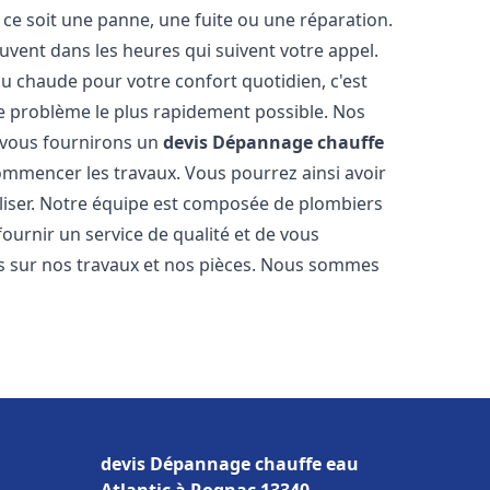
ce soit une panne, une fuite ou une réparation.
ouvent dans les heures qui suivent votre appel.
 chaude pour votre confort quotidien, c'est
e problème le plus rapidement possible. Nos
s vous fournirons un
devis Dépannage chauffe
ommencer les travaux. Vous pourrez ainsi avoir
éaliser. Notre équipe est composée de plombiers
fournir un service de qualité et de vous
ns sur nos travaux et nos pièces. Nous sommes
devis Dépannage chauffe eau