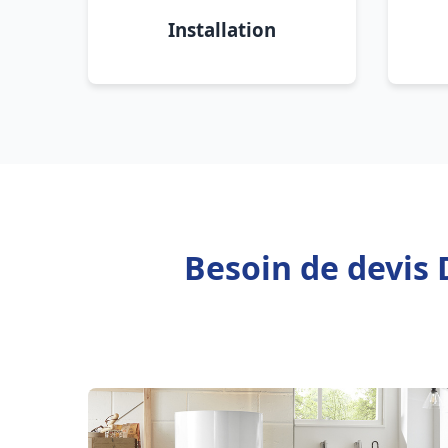
Installation
Besoin de devis 