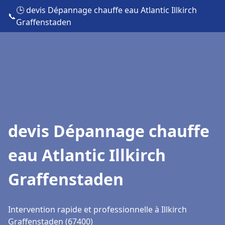
🕒 devis Dépannage chauffe eau Atlantic Illkirch
📞
Graffenstaden
devis Dépannage chauffe
eau Atlantic Illkirch
Graffenstaden
Intervention rapide et professionnelle à Illkirch
Graffenstaden (67400)