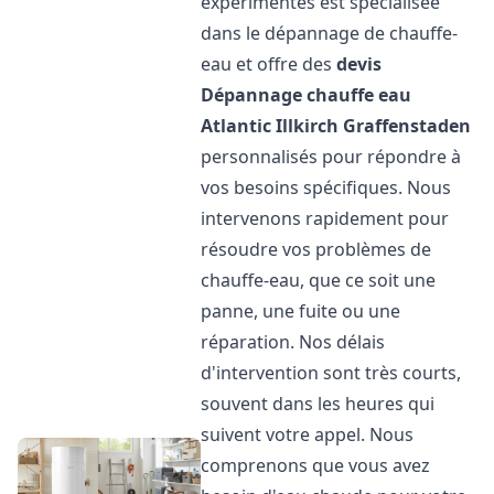
expérimentés est spécialisée
dans le dépannage de chauffe-
eau et offre des
devis
Dépannage chauffe eau
Atlantic
Illkirch Graffenstaden
personnalisés pour répondre à
vos besoins spécifiques. Nous
intervenons rapidement pour
résoudre vos problèmes de
chauffe-eau, que ce soit une
panne, une fuite ou une
réparation. Nos délais
d'intervention sont très courts,
souvent dans les heures qui
suivent votre appel. Nous
comprenons que vous avez