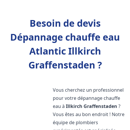
Besoin de devis
Dépannage chauffe eau
Atlantic Illkirch
Graffenstaden ?
Vous cherchez un professionnel
pour votre dépannage chauffe
eau à
Illkirch Graffenstaden
?
Vous êtes au bon endroit ! Notre
équipe de plombiers