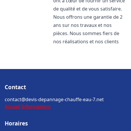
ont à cœur de fournir un service
de qualité et de vous satisfaire.
Nous offrons une garantie de 2
ans sur nos travaux et nos
pièces. Nous sommes fiers de
nos réalisations et nos clients
Contact
contact@devis-depannage-chauffe-eau-7.net
Accueil
Informations
Horaires