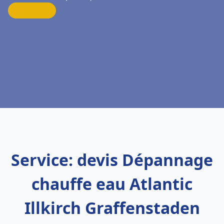
Service: devis Dépannage
chauffe eau Atlantic
Illkirch Graffenstaden