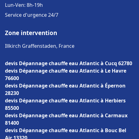
Lun-Ven: 8h-19h
Service d'urgence 24/7
Zone intervention
Illkirch Graffenstaden, France
devis Dépannage chauffe eau Atlantic à Cucq 62780
devis Dépannage chauffe eau Atlantic à Le Havre
76600
devis Dépannage chauffe eau Atlantic à Épernon
28230
devis Dépannage chauffe eau Atlantic à Herbiers
85500
devis Dépannage chauffe eau Atlantic à Carmaux
81400
devis Dépannage chauffe eau Atlantic à Bouc Bel
Air 13320