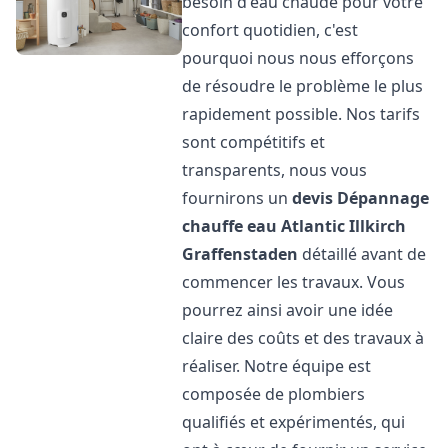
besoin d'eau chaude pour votre
confort quotidien, c'est
pourquoi nous nous efforçons
de résoudre le problème le plus
rapidement possible. Nos tarifs
sont compétitifs et
transparents, nous vous
fournirons un
devis Dépannage
chauffe eau Atlantic
Illkirch
Graffenstaden
détaillé avant de
commencer les travaux. Vous
pourrez ainsi avoir une idée
claire des coûts et des travaux à
réaliser. Notre équipe est
composée de plombiers
qualifiés et expérimentés, qui