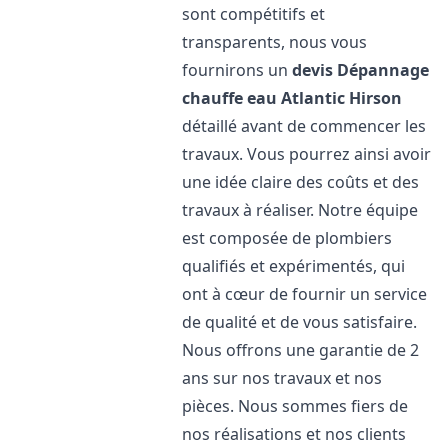
sont compétitifs et
transparents, nous vous
fournirons un
devis Dépannage
chauffe eau Atlantic
Hirson
détaillé avant de commencer les
travaux. Vous pourrez ainsi avoir
une idée claire des coûts et des
travaux à réaliser. Notre équipe
est composée de plombiers
qualifiés et expérimentés, qui
ont à cœur de fournir un service
de qualité et de vous satisfaire.
Nous offrons une garantie de 2
ans sur nos travaux et nos
pièces. Nous sommes fiers de
nos réalisations et nos clients