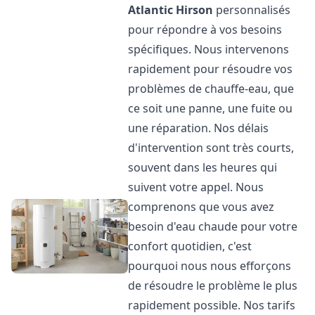
Atlantic
Hirson
personnalisés
pour répondre à vos besoins
spécifiques. Nous intervenons
rapidement pour résoudre vos
problèmes de chauffe-eau, que
ce soit une panne, une fuite ou
une réparation. Nos délais
d'intervention sont très courts,
souvent dans les heures qui
suivent votre appel. Nous
comprenons que vous avez
besoin d'eau chaude pour votre
confort quotidien, c'est
pourquoi nous nous efforçons
de résoudre le problème le plus
rapidement possible. Nos tarifs