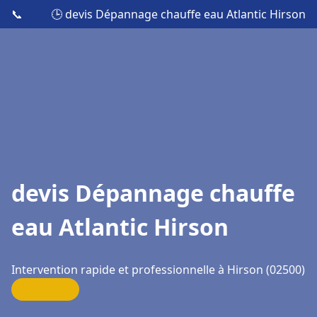
📞
🕒 devis Dépannage chauffe eau Atlantic Hirson
devis Dépannage chauffe
eau Atlantic Hirson
Intervention rapide et professionnelle à Hirson (02500)