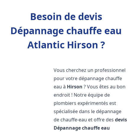
Besoin de devis
Dépannage chauffe eau
Atlantic Hirson ?
Vous cherchez un professionnel
pour votre dépannage chauffe
eau à
Hirson
? Vous êtes au bon
endroit ! Notre équipe de
plombiers expérimentés est
spécialisée dans le dépannage
de chauffe-eau et offre des
devis
Dépannage chauffe eau