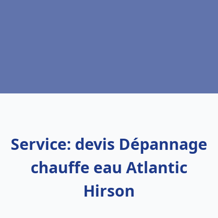
Service: devis Dépannage
chauffe eau Atlantic
Hirson