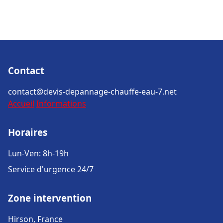
Contact
contact@devis-depannage-chauffe-eau-7.net
Accueil
Informations
Horaires
Lun-Ven: 8h-19h
Service d'urgence 24/7
Zone intervention
Hirson, France