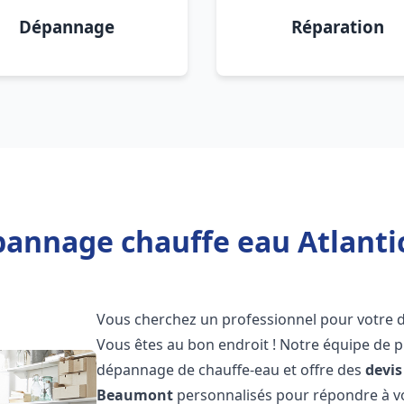
Dépannage
Réparation
pannage chauffe eau Atlant
Vous cherchez un professionnel pour votre
Vous êtes au bon endroit ! Notre équipe de p
dépannage de chauffe-eau et offre des
devis
Beaumont
personnalisés pour répondre à vo