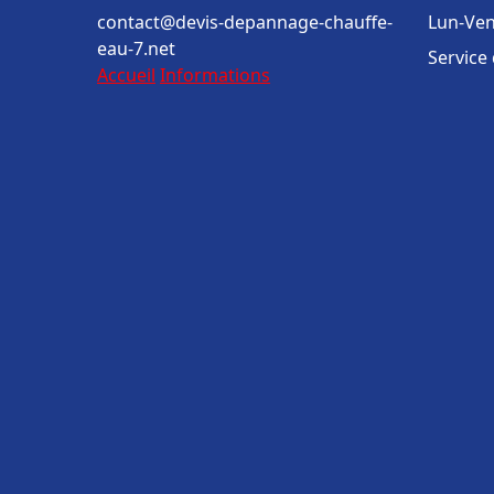
contact@devis-depannage-chauffe-
Lun-Ven
eau-7.net
Service
Accueil
Informations