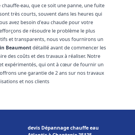
hauffe-eau, que ce soit une panne, une fuite
sont très courts, souvent dans les heures qui
ous avez besoin d'eau chaude pour votre
efforçons de résoudre le problème le plus
tifs et transparents, nous vous fournirons un
in Beaumont
détaillé avant de commencer les
ire des coûts et des travaux à réaliser. Notre
et expérimentés, qui ont à cœur de fournir un
s offrons une garantie de 2 ans sur nos travaux
sations et nos clients
devis Dépannage chauffe eau