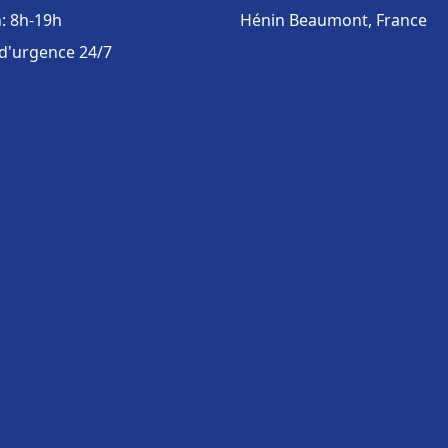
: 8h-19h
Hénin Beaumont, France
 d'urgence 24/7