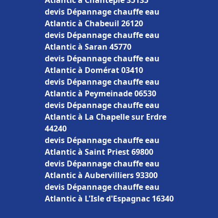
Atlantic à Chantepie 35135
devis Dépannage chauffe eau
Atlantic à Chabeuil 26120
devis Dépannage chauffe eau
Atlantic à Saran 45770
devis Dépannage chauffe eau
Atlantic à Domérat 03410
devis Dépannage chauffe eau
Atlantic à Peymeinade 06530
devis Dépannage chauffe eau
Atlantic à La Chapelle sur Erdre
44240
devis Dépannage chauffe eau
Atlantic à Saint Priest 69800
devis Dépannage chauffe eau
Atlantic à Aubervilliers 93300
devis Dépannage chauffe eau
Atlantic à L'Isle d'Espagnac 16340