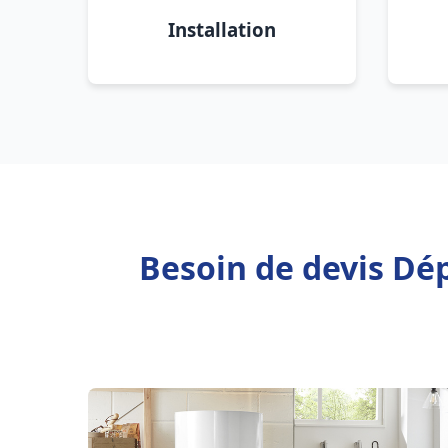
Installation
Besoin de devis Dé