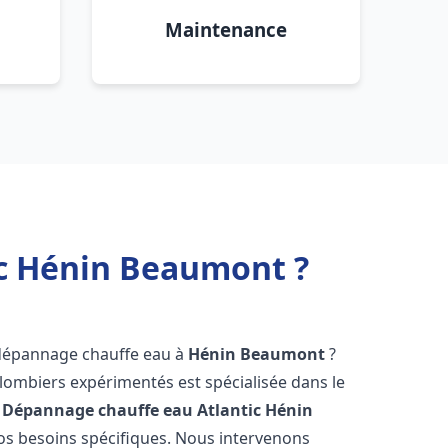
Maintenance
ic Hénin Beaumont ?
 dépannage chauffe eau à
Hénin Beaumont
?
lombiers expérimentés est spécialisée dans le
 Dépannage chauffe eau Atlantic
Hénin
s besoins spécifiques. Nous intervenons