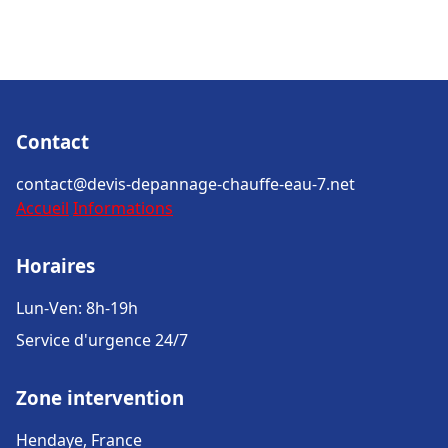
Contact
contact@devis-depannage-chauffe-eau-7.net
Accueil
Informations
Horaires
Lun-Ven: 8h-19h
Service d'urgence 24/7
Zone intervention
Hendaye, France