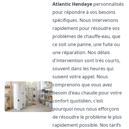
Atlantic
Hendaye
personnalisés
pour répondre à vos besoins
spécifiques. Nous intervenons
rapidement pour résoudre vos
problèmes de chauffe-eau, que
ce soit une panne, une fuite ou
une réparation. Nos délais
d'intervention sont très courts,
souvent dans les heures qui
suivent votre appel. Nous
comprenons que vous avez
besoin d'eau chaude pour votre
confort quotidien, c'est
pourquoi nous nous efforçons
de résoudre le problème le plus
rapidement possible. Nos tarifs