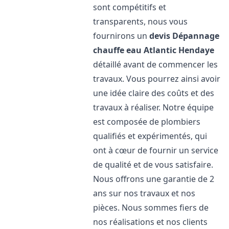
sont compétitifs et
transparents, nous vous
fournirons un
devis Dépannage
chauffe eau Atlantic
Hendaye
détaillé avant de commencer les
travaux. Vous pourrez ainsi avoir
une idée claire des coûts et des
travaux à réaliser. Notre équipe
est composée de plombiers
qualifiés et expérimentés, qui
ont à cœur de fournir un service
de qualité et de vous satisfaire.
Nous offrons une garantie de 2
ans sur nos travaux et nos
pièces. Nous sommes fiers de
nos réalisations et nos clients