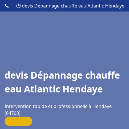
📞
🕒 devis Dépannage chauffe eau Atlantic Hendaye
devis Dépannage chauffe
eau Atlantic Hendaye
Intervention rapide et professionnelle à Hendaye
(64700)