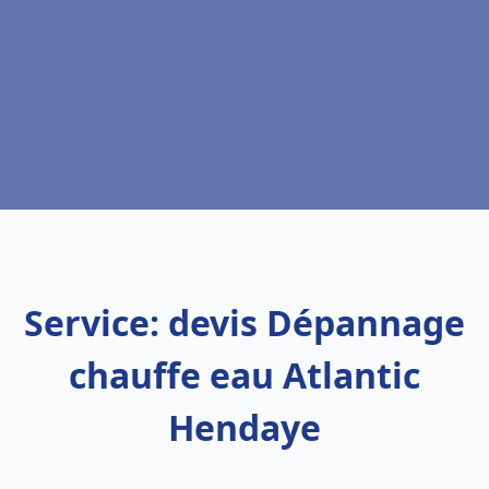
Service: devis Dépannage
chauffe eau Atlantic
Hendaye