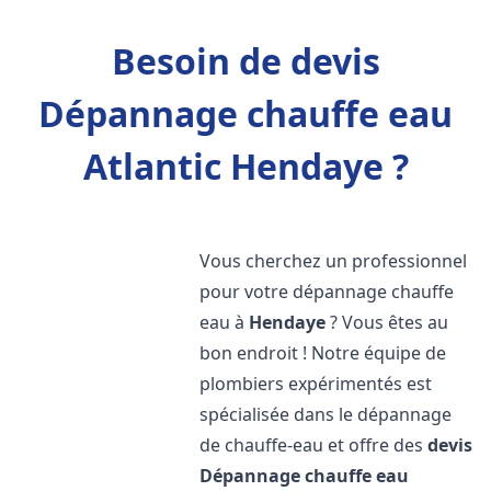
Besoin de devis
Dépannage chauffe eau
Atlantic Hendaye ?
Vous cherchez un professionnel
pour votre dépannage chauffe
eau à
Hendaye
? Vous êtes au
bon endroit ! Notre équipe de
plombiers expérimentés est
spécialisée dans le dépannage
de chauffe-eau et offre des
devis
Dépannage chauffe eau