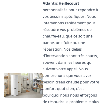
Atlantic
Heillecourt
personnalisés pour répondre à
vos besoins spécifiques. Nous
intervenons rapidement pour
résoudre vos problèmes de
chauffe-eau, que ce soit une
panne, une fuite ou une
réparation. Nos délais
d'intervention sont très courts,
souvent dans les heures qui
suivent votre appel. Nous
comprenons que vous avez
besoin d'eau chaude pour votre
confort quotidien, c'est
pourquoi nous nous efforçons
de résoudre le problème le plus