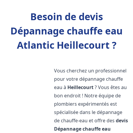
Besoin de devis
Dépannage chauffe eau
Atlantic Heillecourt ?
Vous cherchez un professionnel
pour votre dépannage chauffe
eau à
Heillecourt
? Vous êtes au
bon endroit ! Notre équipe de
plombiers expérimentés est
spécialisée dans le dépannage
de chauffe-eau et offre des
devis
Dépannage chauffe eau