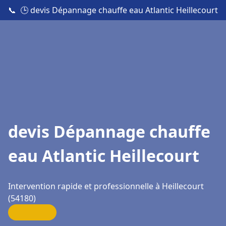
📞
🕒 devis Dépannage chauffe eau Atlantic Heillecourt
devis Dépannage chauffe
eau Atlantic Heillecourt
Intervention rapide et professionnelle à Heillecourt
(54180)