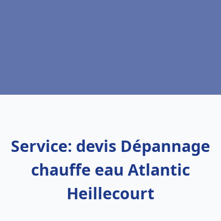
Service: devis Dépannage
chauffe eau Atlantic
Heillecourt