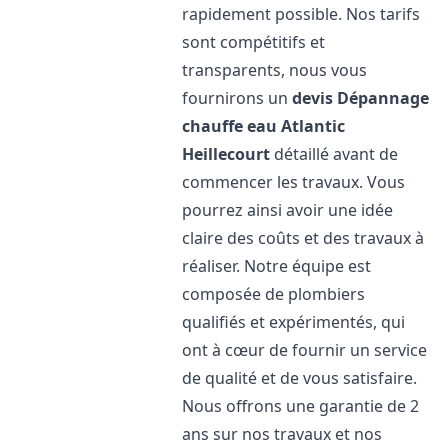
rapidement possible. Nos tarifs
sont compétitifs et
transparents, nous vous
fournirons un
devis Dépannage
chauffe eau Atlantic
Heillecourt
détaillé avant de
commencer les travaux. Vous
pourrez ainsi avoir une idée
claire des coûts et des travaux à
réaliser. Notre équipe est
composée de plombiers
qualifiés et expérimentés, qui
ont à cœur de fournir un service
de qualité et de vous satisfaire.
Nous offrons une garantie de 2
ans sur nos travaux et nos