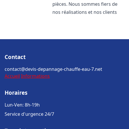
pièces. Nous sommes fiers de
nos réalisations et nos clients
Contact
contact@devis-depannage-chauffe-eau-7.net
Accueil
Informations
Horaires
Lun-Ven: 8h-19h
Service d'urgence 24/7