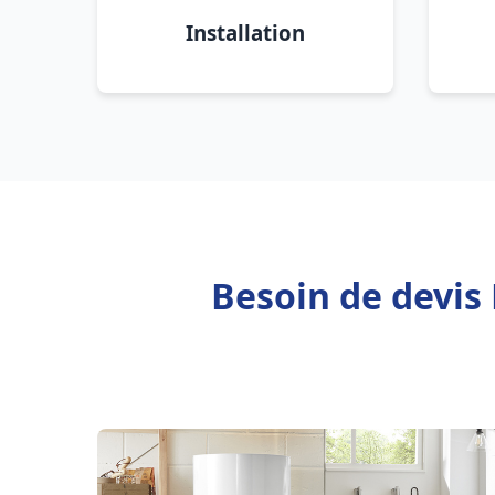
Installation
Besoin de devis