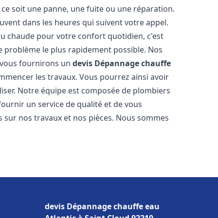
ce soit une panne, une fuite ou une réparation.
ouvent dans les heures qui suivent votre appel.
 chaude pour votre confort quotidien, c'est
e problème le plus rapidement possible. Nos
s vous fournirons un
devis Dépannage chauffe
ommencer les travaux. Vous pourrez ainsi avoir
éaliser. Notre équipe est composée de plombiers
fournir un service de qualité et de vous
ns sur nos travaux et nos pièces. Nous sommes
devis Dépannage chauffe eau