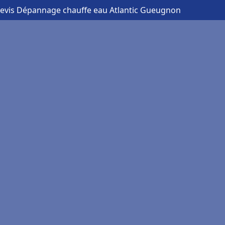
devis Dépannage chauffe eau Atlantic Gueugnon