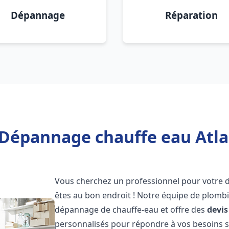
Dépannage
Réparation
 Dépannage chauffe eau Atl
Vous cherchez un professionnel pour votre
êtes au bon endroit ! Notre équipe de plombi
dépannage de chauffe-eau et offre des
devis
personnalisés pour répondre à vos besoins 