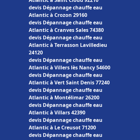
Atlantic à Saint Cloud 92210
devis Dépannage chauffe eau
Atlantic à Crozon 29160
devis Dépannage chauffe eau
Atlantic à Cranves Sales 74380
devis Dépannage chauffe eau
Atlantic à Terrasson Lavilledieu
24120
devis Dépannage chauffe eau
Atlantic à Villers lès Nancy 54600
devis Dépannage chauffe eau
Atlantic à Vert Saint Denis 77240
devis Dépannage chauffe eau
Atlantic à Montélimar 26200
devis Dépannage chauffe eau
Atlantic à Villars 42390
devis Dépannage chauffe eau
Atlantic à Le Creusot 71200
devis Dépannage chauffe eau