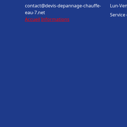
contact@devis-depannage-chauffe-
Lun-Ven
eau-7.net
Service
Accueil
Informations