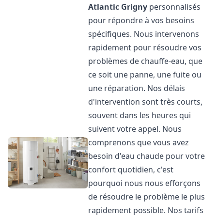
Atlantic
Grigny
personnalisés
pour répondre à vos besoins
spécifiques. Nous intervenons
rapidement pour résoudre vos
problèmes de chauffe-eau, que
ce soit une panne, une fuite ou
une réparation. Nos délais
d'intervention sont très courts,
souvent dans les heures qui
suivent votre appel. Nous
comprenons que vous avez
besoin d'eau chaude pour votre
confort quotidien, c'est
pourquoi nous nous efforçons
de résoudre le problème le plus
rapidement possible. Nos tarifs