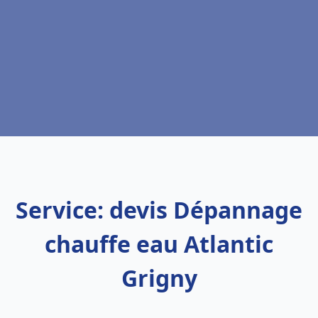
Service: devis Dépannage
chauffe eau Atlantic
Grigny