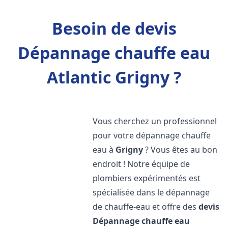
Besoin de devis
Dépannage chauffe eau
Atlantic Grigny ?
Vous cherchez un professionnel
pour votre dépannage chauffe
eau à
Grigny
? Vous êtes au bon
endroit ! Notre équipe de
plombiers expérimentés est
spécialisée dans le dépannage
de chauffe-eau et offre des
devis
Dépannage chauffe eau