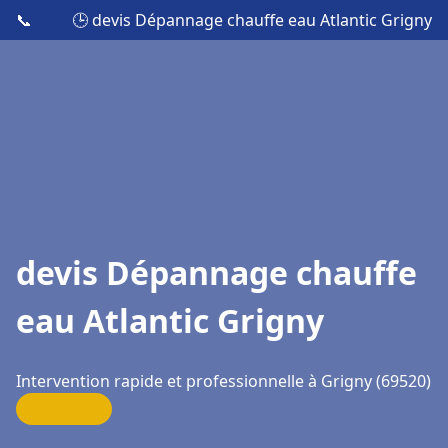
📞
🕒 devis Dépannage chauffe eau Atlantic Grigny
devis Dépannage chauffe
eau Atlantic Grigny
Intervention rapide et professionnelle à Grigny (69520)