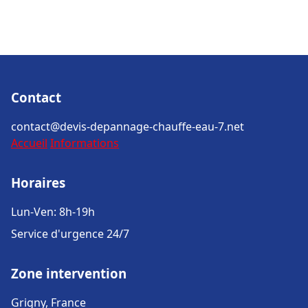
Contact
contact@devis-depannage-chauffe-eau-7.net
Accueil
Informations
Horaires
Lun-Ven: 8h-19h
Service d'urgence 24/7
Zone intervention
Grigny, France