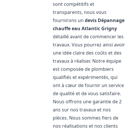
sont compétitifs et
transparents, nous vous
fournirons un
devis Dépannage
chauffe eau Atlantic
Grigny
détaillé avant de commencer les
travaux. Vous pourrez ainsi avoir
une idée claire des coûts et des
travaux à réaliser. Notre équipe
est composée de plombiers
qualifiés et expérimentés, qui
ont à cœur de fournir un service
de qualité et de vous satisfaire.
Nous offrons une garantie de 2
ans sur nos travaux et nos
pièces. Nous sommes fiers de
nos réalisations et nos clients