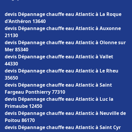
devis Dépannage chauffe eau Atlantic à La Roque
d'Anthéron 13640
devis Dépannage chauffe eau Atlantic à Auxonne
21130
devis Dépannage chauffe eau Atlantic à Olonne sur
Mer 85340
devis Dépannage chauffe eau Atlantic à Vallet
44330
devis Dépannage chauffe eau Atlantic à Le Rheu
35650
devis Dépannage chauffe eau Atlantic à Saint
Fargeau Ponthierry 77310
devis Dépannage chauffe eau Atlantic à Luc la
Primaube 12450
devis Dépannage chauffe eau Atlantic à Neuville de
Poitou 86170
devis Dépannage chauffe eau Atlantic à Saint Cyr