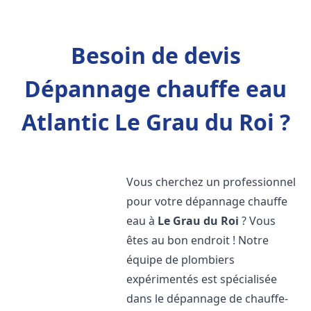
Besoin de devis
Dépannage chauffe eau
Atlantic Le Grau du Roi ?
Vous cherchez un professionnel
pour votre dépannage chauffe
eau à
Le Grau du Roi
? Vous
êtes au bon endroit ! Notre
équipe de plombiers
expérimentés est spécialisée
dans le dépannage de chauffe-