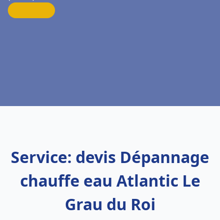
Service: devis Dépannage
chauffe eau Atlantic Le
Grau du Roi