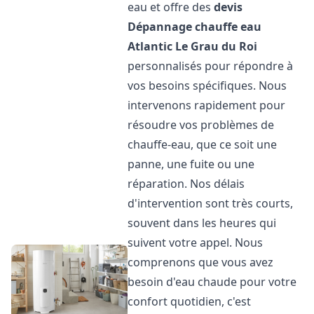
eau et offre des
devis
Dépannage chauffe eau
Atlantic
Le Grau du Roi
personnalisés pour répondre à
vos besoins spécifiques. Nous
intervenons rapidement pour
résoudre vos problèmes de
chauffe-eau, que ce soit une
panne, une fuite ou une
réparation. Nos délais
d'intervention sont très courts,
souvent dans les heures qui
suivent votre appel. Nous
comprenons que vous avez
besoin d'eau chaude pour votre
confort quotidien, c'est