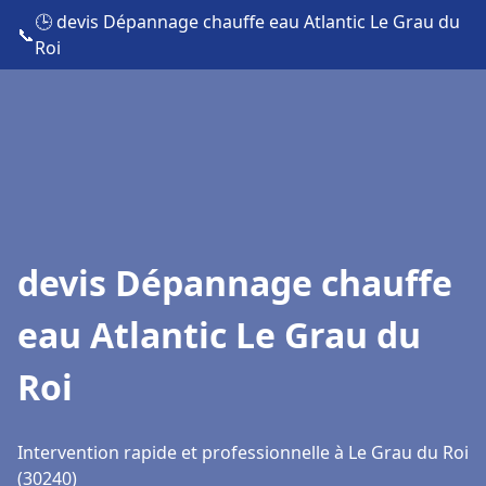
🕒 devis Dépannage chauffe eau Atlantic Le Grau du
📞
Roi
devis Dépannage chauffe
eau Atlantic Le Grau du
Roi
Intervention rapide et professionnelle à Le Grau du Roi
(30240)