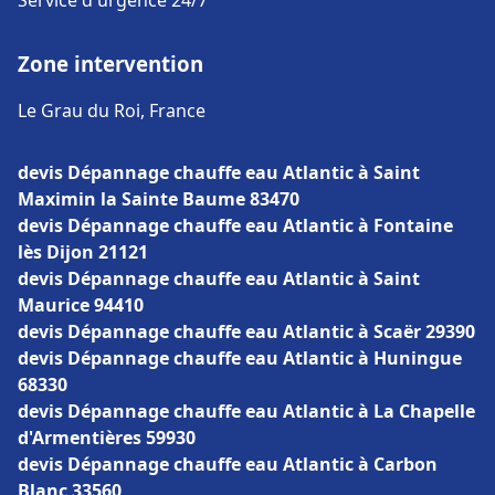
Service d'urgence 24/7
Zone intervention
Le Grau du Roi, France
devis Dépannage chauffe eau Atlantic à Saint
Maximin la Sainte Baume 83470
devis Dépannage chauffe eau Atlantic à Fontaine
lès Dijon 21121
devis Dépannage chauffe eau Atlantic à Saint
Maurice 94410
devis Dépannage chauffe eau Atlantic à Scaër 29390
devis Dépannage chauffe eau Atlantic à Huningue
68330
devis Dépannage chauffe eau Atlantic à La Chapelle
d'Armentières 59930
devis Dépannage chauffe eau Atlantic à Carbon
Blanc 33560