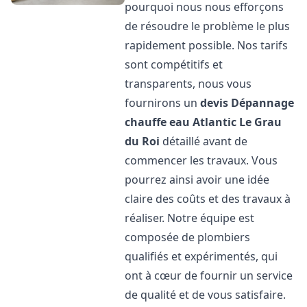
pourquoi nous nous efforçons
de résoudre le problème le plus
rapidement possible. Nos tarifs
sont compétitifs et
transparents, nous vous
fournirons un
devis Dépannage
chauffe eau Atlantic
Le Grau
du Roi
détaillé avant de
commencer les travaux. Vous
pourrez ainsi avoir une idée
claire des coûts et des travaux à
réaliser. Notre équipe est
composée de plombiers
qualifiés et expérimentés, qui
ont à cœur de fournir un service
de qualité et de vous satisfaire.