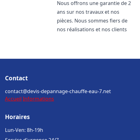
Nous offrons une garantie de 2
ans sur nos travaux et nos
pièces. Nous sommes fiers de
nos réalisations et nos clients
Contact
contact@devis-depannage-chauffe-eau-7.net
Accueil
Informations
Horaires
Lun-Ven: 8h-19h