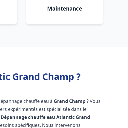
Maintenance
tic Grand Champ ?
 dépannage chauffe eau à
Grand Champ
? Vous
ers expérimentés est spécialisée dans le
 Dépannage chauffe eau Atlantic
Grand
esoins spécifiques. Nous intervenons