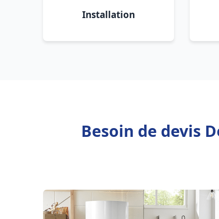
Installation
Besoin de devis 