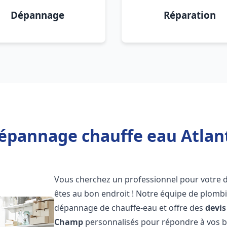
Dépannage
Réparation
Dépannage chauffe eau Atlan
Vous cherchez un professionnel pour votre
êtes au bon endroit ! Notre équipe de plombi
dépannage de chauffe-eau et offre des
devis
Champ
personnalisés pour répondre à vos b