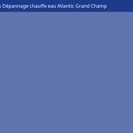
is Dépannage chauffe eau Atlantic Grand Champ