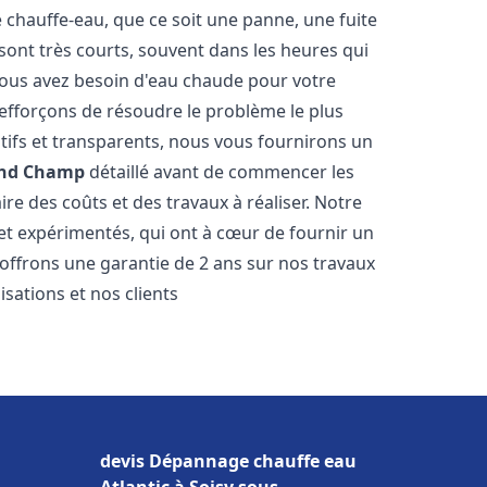
hauffe-eau, que ce soit une panne, une fuite
sont très courts, souvent dans les heures qui
ous avez besoin d'eau chaude pour votre
efforçons de résoudre le problème le plus
tifs et transparents, nous vous fournirons un
nd Champ
détaillé avant de commencer les
ire des coûts et des travaux à réaliser. Notre
et expérimentés, qui ont à cœur de fournir un
s offrons une garantie de 2 ans sur nos travaux
sations et nos clients
devis Dépannage chauffe eau