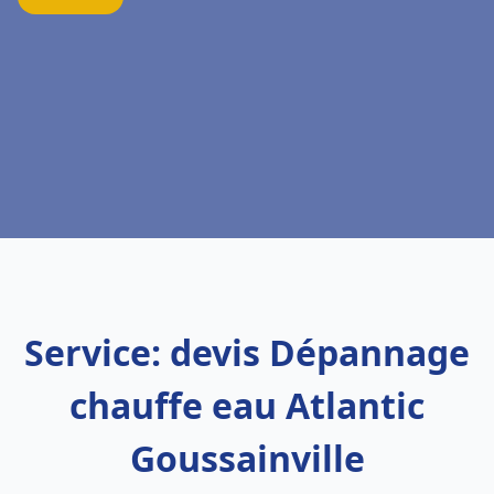
Service: devis Dépannage
chauffe eau Atlantic
Goussainville