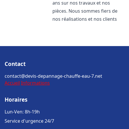
ans sur nos travaux et nos
pièces. Nous sommes fiers de
nos réalisations et nos clients
Contact
contact@devis-depannage-chauffe-eau-7.net
Accueil
Informations
Horaires
Lun-Ven: 8h-19h
Service d'urgence 24/7