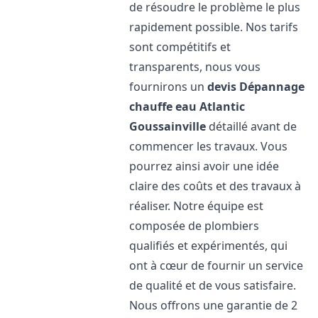
de résoudre le problème le plus
rapidement possible. Nos tarifs
sont compétitifs et
transparents, nous vous
fournirons un
devis Dépannage
chauffe eau Atlantic
Goussainville
détaillé avant de
commencer les travaux. Vous
pourrez ainsi avoir une idée
claire des coûts et des travaux à
réaliser. Notre équipe est
composée de plombiers
qualifiés et expérimentés, qui
ont à cœur de fournir un service
de qualité et de vous satisfaire.
Nous offrons une garantie de 2