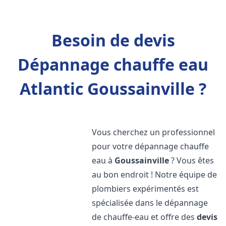
Besoin de devis
Dépannage chauffe eau
Atlantic Goussainville ?
Vous cherchez un professionnel
pour votre dépannage chauffe
eau à
Goussainville
? Vous êtes
au bon endroit ! Notre équipe de
plombiers expérimentés est
spécialisée dans le dépannage
de chauffe-eau et offre des
devis