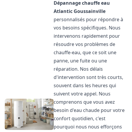
Dépannage chauffe eau
Atlantic
Goussainville
personnalisés pour répondre à
vos besoins spécifiques. Nous
intervenons rapidement pour
résoudre vos problèmes de
chauffe-eau, que ce soit une
panne, une fuite ou une
réparation. Nos délais
d'intervention sont très courts,
souvent dans les heures qui
suivent votre appel. Nous
comprenons que vous avez
besoin d'eau chaude pour votre
confort quotidien, c'est
pourquoi nous nous efforçons