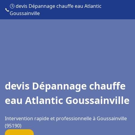
🕒 devis Dépannage chauffe eau Atlantic
📞
Goussainville
devis Dépannage chauffe
eau Atlantic Goussainville
Intervention rapide et professionnelle à Goussainville
(95190)