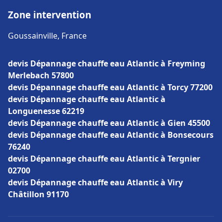
Zone intervention
Goussainville, France
devis Dépannage chauffe eau Atlantic à Freyming
Merlebach 57800
devis Dépannage chauffe eau Atlantic à Torcy 77200
devis Dépannage chauffe eau Atlantic à
Longuenesse 62219
devis Dépannage chauffe eau Atlantic à Gien 45500
devis Dépannage chauffe eau Atlantic à Bonsecours
76240
devis Dépannage chauffe eau Atlantic à Tergnier
02700
devis Dépannage chauffe eau Atlantic à Viry
Châtillon 91170