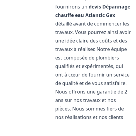
fournirons un
devis Dépannage
chauffe eau Atlantic
Gex
détaillé avant de commencer les
travaux. Vous pourrez ainsi avoir
une idée claire des coûts et des
travaux à réaliser. Notre équipe
est composée de plombiers
qualifiés et expérimentés, qui
ont à cœur de fournir un service
de qualité et de vous satisfaire.
Nous offrons une garantie de 2
ans sur nos travaux et nos
pièces. Nous sommes fiers de
nos réalisations et nos clients