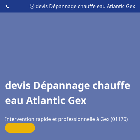
📞
🕒 devis Dépannage chauffe eau Atlantic Gex
devis Dépannage chauffe
eau Atlantic Gex
Intervention rapide et professionnelle à Gex (01170)