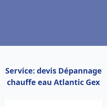
Service: devis Dépannage
chauffe eau Atlantic Gex