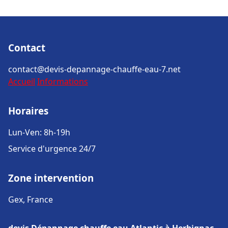
Contact
contact@devis-depannage-chauffe-eau-7.net
Accueil
Informations
Horaires
Lun-Ven: 8h-19h
Service d'urgence 24/7
Zone intervention
Gex, France