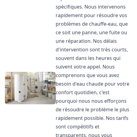
spécifiques. Nous intervenons
rapidement pour résoudre vos
problèmes de chauffe-eau, que
ce soit une panne, une fuite ou
une réparation. Nos délais
d'intervention sont très courts,
souvent dans les heures qui
suivent votre appel. Nous
comprenons que vous avez
besoin d'eau chaude pour votre
confort quotidien, c'est
pourquoi nous nous efforçons
de résoudre le problème le plus
rapidement possible. Nos tarifs
sont compétitifs et
transparents, nous vous