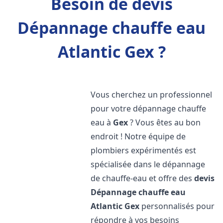
Besoin de devis
Dépannage chauffe eau
Atlantic Gex ?
Vous cherchez un professionnel
pour votre dépannage chauffe
eau à
Gex
? Vous êtes au bon
endroit ! Notre équipe de
plombiers expérimentés est
spécialisée dans le dépannage
de chauffe-eau et offre des
devis
Dépannage chauffe eau
Atlantic
Gex
personnalisés pour
répondre à vos besoins