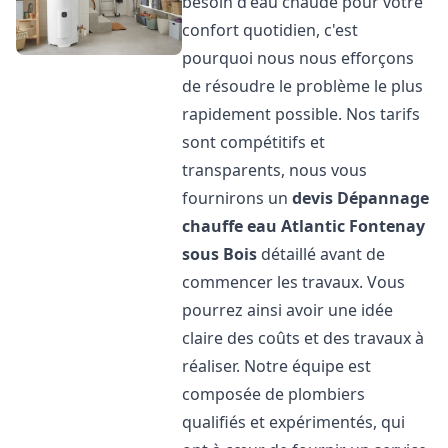
besoin d'eau chaude pour votre
confort quotidien, c'est
pourquoi nous nous efforçons
de résoudre le problème le plus
rapidement possible. Nos tarifs
sont compétitifs et
transparents, nous vous
fournirons un
devis Dépannage
chauffe eau Atlantic
Fontenay
sous Bois
détaillé avant de
commencer les travaux. Vous
pourrez ainsi avoir une idée
claire des coûts et des travaux à
réaliser. Notre équipe est
composée de plombiers
qualifiés et expérimentés, qui