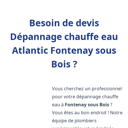
Besoin de devis
Dépannage chauffe eau
Atlantic Fontenay sous
Bois ?
Vous cherchez un professionnel
pour votre dépannage chauffe
eau à
Fontenay sous Bois
?
Vous êtes au bon endroit ! Notre
équipe de plombiers