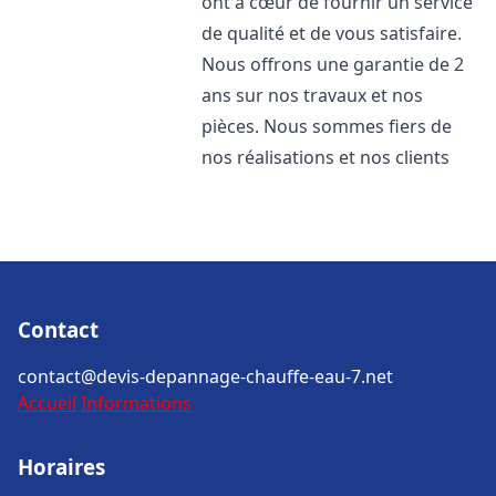
ont à cœur de fournir un service
de qualité et de vous satisfaire.
Nous offrons une garantie de 2
ans sur nos travaux et nos
pièces. Nous sommes fiers de
nos réalisations et nos clients
Contact
contact@devis-depannage-chauffe-eau-7.net
Accueil
Informations
Horaires