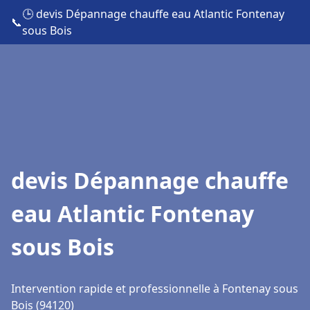
🕒 devis Dépannage chauffe eau Atlantic Fontenay
📞
sous Bois
devis Dépannage chauffe
eau Atlantic Fontenay
sous Bois
Intervention rapide et professionnelle à Fontenay sous
Bois (94120)