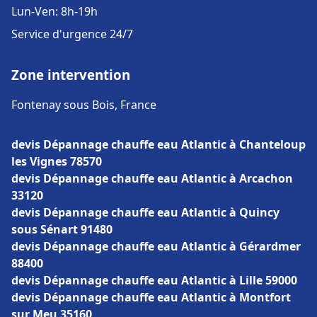
Lun-Ven: 8h-19h
Service d'urgence 24/7
Zone intervention
Fontenay sous Bois, France
devis Dépannage chauffe eau Atlantic à Chanteloup
les Vignes 78570
devis Dépannage chauffe eau Atlantic à Arcachon
33120
devis Dépannage chauffe eau Atlantic à Quincy
sous Sénart 91480
devis Dépannage chauffe eau Atlantic à Gérardmer
88400
devis Dépannage chauffe eau Atlantic à Lille 59000
devis Dépannage chauffe eau Atlantic à Montfort
sur Meu 35160