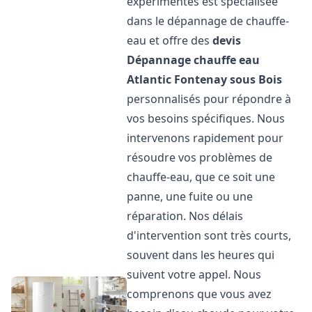
expérimentés est spécialisée
dans le dépannage de chauffe-
eau et offre des
devis
Dépannage chauffe eau
Atlantic
Fontenay sous Bois
personnalisés pour répondre à
vos besoins spécifiques. Nous
intervenons rapidement pour
résoudre vos problèmes de
chauffe-eau, que ce soit une
panne, une fuite ou une
réparation. Nos délais
d'intervention sont très courts,
souvent dans les heures qui
suivent votre appel. Nous
comprenons que vous avez