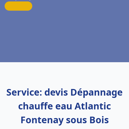
Service: devis Dépannage
chauffe eau Atlantic
Fontenay sous Bois