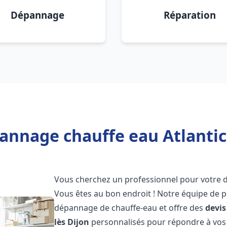
Dépannage
Réparation
annage chauffe eau Atlantic 
Vous cherchez un professionnel pour votre
Vous êtes au bon endroit ! Notre équipe de p
dépannage de chauffe-eau et offre des
devis
lès Dijon
personnalisés pour répondre à vos 