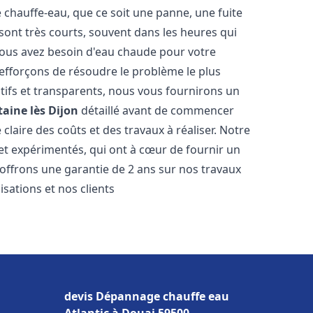
hauffe-eau, que ce soit une panne, une fuite
sont très courts, souvent dans les heures qui
ous avez besoin d'eau chaude pour votre
efforçons de résoudre le problème le plus
tifs et transparents, nous vous fournirons un
aine lès Dijon
détaillé avant de commencer
 claire des coûts et des travaux à réaliser. Notre
et expérimentés, qui ont à cœur de fournir un
s offrons une garantie de 2 ans sur nos travaux
sations et nos clients
devis Dépannage chauffe eau