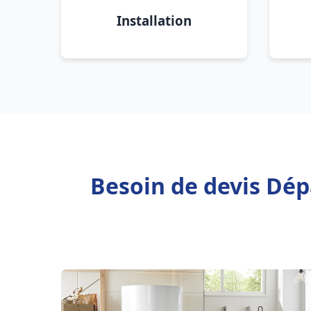
Installation
Besoin de devis Dép