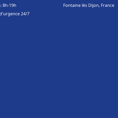
: 8h-19h
Fontaine lès Dijon, France
 d'urgence 24/7