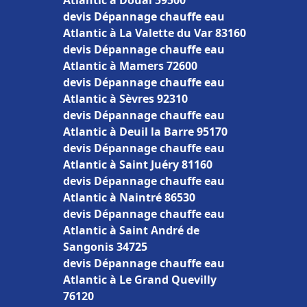
Atlantic à Douai 59500
devis Dépannage chauffe eau
Atlantic à La Valette du Var 83160
devis Dépannage chauffe eau
Atlantic à Mamers 72600
devis Dépannage chauffe eau
Atlantic à Sèvres 92310
devis Dépannage chauffe eau
Atlantic à Deuil la Barre 95170
devis Dépannage chauffe eau
Atlantic à Saint Juéry 81160
devis Dépannage chauffe eau
Atlantic à Naintré 86530
devis Dépannage chauffe eau
Atlantic à Saint André de
Sangonis 34725
devis Dépannage chauffe eau
Atlantic à Le Grand Quevilly
76120