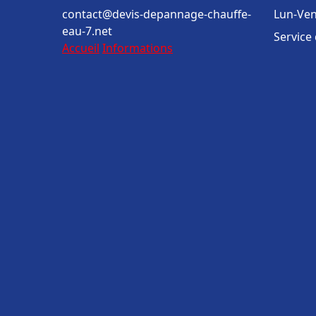
contact@devis-depannage-chauffe-
Lun-Ven
eau-7.net
Service
Accueil
Informations