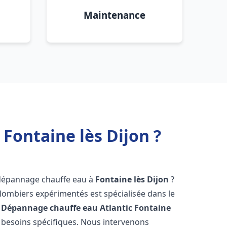
Maintenance
Fontaine lès Dijon ?
 dépannage chauffe eau à
Fontaine lès Dijon
?
lombiers expérimentés est spécialisée dans le
 Dépannage chauffe eau Atlantic
Fontaine
besoins spécifiques. Nous intervenons