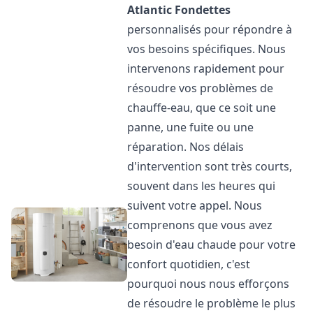
Atlantic
Fondettes
personnalisés pour répondre à
vos besoins spécifiques. Nous
intervenons rapidement pour
résoudre vos problèmes de
chauffe-eau, que ce soit une
panne, une fuite ou une
réparation. Nos délais
d'intervention sont très courts,
souvent dans les heures qui
suivent votre appel. Nous
comprenons que vous avez
besoin d'eau chaude pour votre
confort quotidien, c'est
pourquoi nous nous efforçons
de résoudre le problème le plus