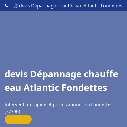
📞
🕒 devis Dépannage chauffe eau Atlantic Fondettes
devis Dépannage chauffe
eau Atlantic Fondettes
Intervention rapide et professionnelle à Fondettes
(37230)