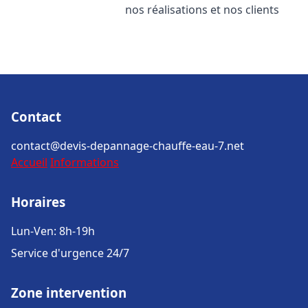
nos réalisations et nos clients
Contact
contact@devis-depannage-chauffe-eau-7.net
Accueil
Informations
Horaires
Lun-Ven: 8h-19h
Service d'urgence 24/7
Zone intervention