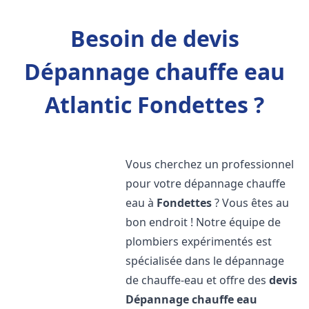
Besoin de devis
Dépannage chauffe eau
Atlantic Fondettes ?
Vous cherchez un professionnel
pour votre dépannage chauffe
eau à
Fondettes
? Vous êtes au
bon endroit ! Notre équipe de
plombiers expérimentés est
spécialisée dans le dépannage
de chauffe-eau et offre des
devis
Dépannage chauffe eau