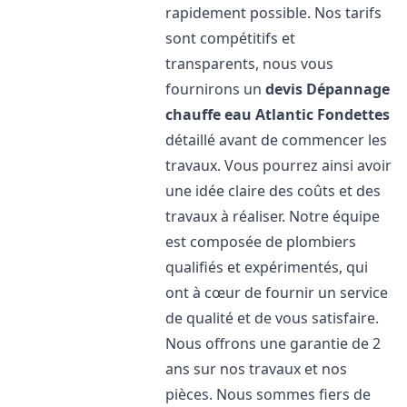
rapidement possible. Nos tarifs
sont compétitifs et
transparents, nous vous
fournirons un
devis Dépannage
chauffe eau Atlantic
Fondettes
détaillé avant de commencer les
travaux. Vous pourrez ainsi avoir
une idée claire des coûts et des
travaux à réaliser. Notre équipe
est composée de plombiers
qualifiés et expérimentés, qui
ont à cœur de fournir un service
de qualité et de vous satisfaire.
Nous offrons une garantie de 2
ans sur nos travaux et nos
pièces. Nous sommes fiers de