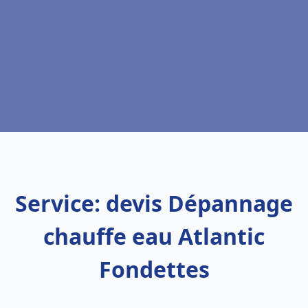
Service: devis Dépannage
chauffe eau Atlantic
Fondettes