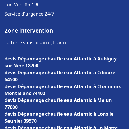
Lun-Ven: 8h-19h
Service d'urgence 24/7
Zone intervention
La Ferté sous Jouarre, France
devis Dépannage chauffe eau Atlantic à Aubigny
sur Nère 18700
devis Dépannage chauffe eau Atlantic à Ciboure
64500
devis Dépannage chauffe eau Atlantic à Chamonix
Mont Blanc 74400
devis Dépannage chauffe eau Atlantic à Melun
77000
devis Dépannage chauffe eau Atlantic à Lons le
Saunier 39570
devis Dépannage chauffe eau Atlantic à La Motte