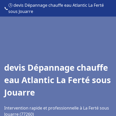
🕒 devis Dépannage chauffe eau Atlantic La Ferté
📞
sous Jouarre
devis Dépannage chauffe
eau Atlantic La Ferté sous
Jouarre
Intervention rapide et professionnelle à La Ferté sous
Jouarre (77260)