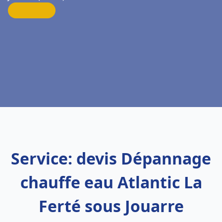
Service: devis Dépannage
chauffe eau Atlantic La
Ferté sous Jouarre