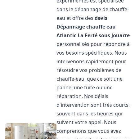
expérimentés est spécialisée
dans le dépannage de chauffe-
eau et offre des
devis
Dépannage chauffe eau
Atlantic
La Ferté sous Jouarre
personnalisés pour répondre à
vos besoins spécifiques. Nous
intervenons rapidement pour
résoudre vos problèmes de
chauffe-eau, que ce soit une
panne, une fuite ou une
réparation. Nos délais
d'intervention sont très courts,
souvent dans les heures qui
suivent votre appel. Nous
comprenons que vous avez