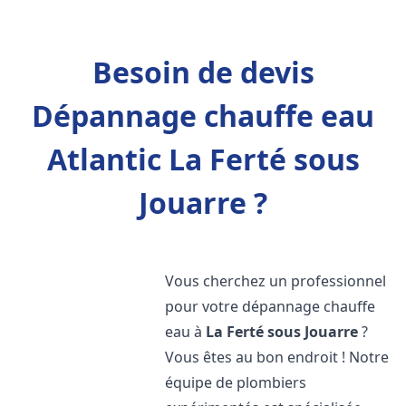
Besoin de devis
Dépannage chauffe eau
Atlantic La Ferté sous
Jouarre ?
Vous cherchez un professionnel
pour votre dépannage chauffe
eau à
La Ferté sous Jouarre
?
Vous êtes au bon endroit ! Notre
équipe de plombiers