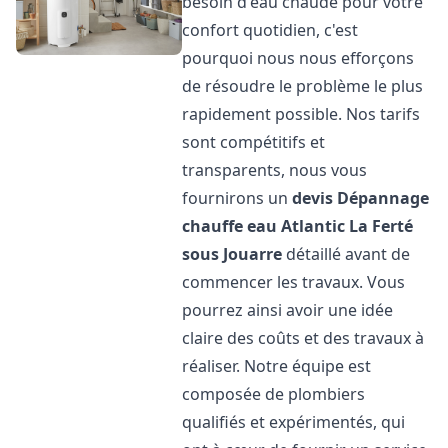
besoin d'eau chaude pour votre
confort quotidien, c'est
pourquoi nous nous efforçons
de résoudre le problème le plus
rapidement possible. Nos tarifs
sont compétitifs et
transparents, nous vous
fournirons un
devis Dépannage
chauffe eau Atlantic
La Ferté
sous Jouarre
détaillé avant de
commencer les travaux. Vous
pourrez ainsi avoir une idée
claire des coûts et des travaux à
réaliser. Notre équipe est
composée de plombiers
qualifiés et expérimentés, qui