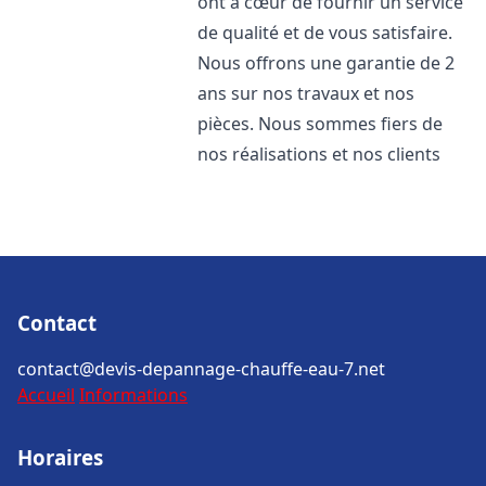
ont à cœur de fournir un service
de qualité et de vous satisfaire.
Nous offrons une garantie de 2
ans sur nos travaux et nos
pièces. Nous sommes fiers de
nos réalisations et nos clients
Contact
contact@devis-depannage-chauffe-eau-7.net
Accueil
Informations
Horaires