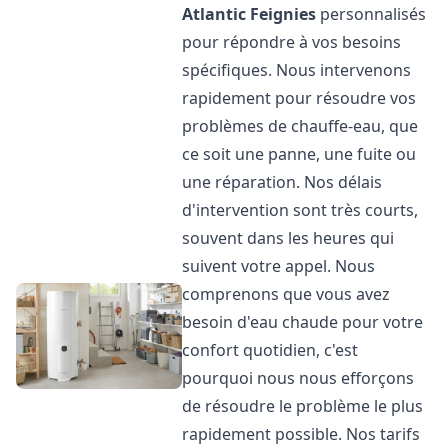
Atlantic
Feignies
personnalisés
pour répondre à vos besoins
spécifiques. Nous intervenons
rapidement pour résoudre vos
problèmes de chauffe-eau, que
ce soit une panne, une fuite ou
une réparation. Nos délais
d'intervention sont très courts,
souvent dans les heures qui
suivent votre appel. Nous
comprenons que vous avez
besoin d'eau chaude pour votre
confort quotidien, c'est
pourquoi nous nous efforçons
de résoudre le problème le plus
rapidement possible. Nos tarifs