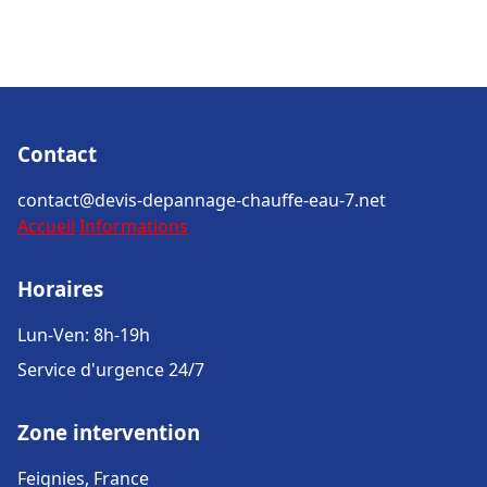
Contact
contact@devis-depannage-chauffe-eau-7.net
Accueil
Informations
Horaires
Lun-Ven: 8h-19h
Service d'urgence 24/7
Zone intervention
Feignies, France