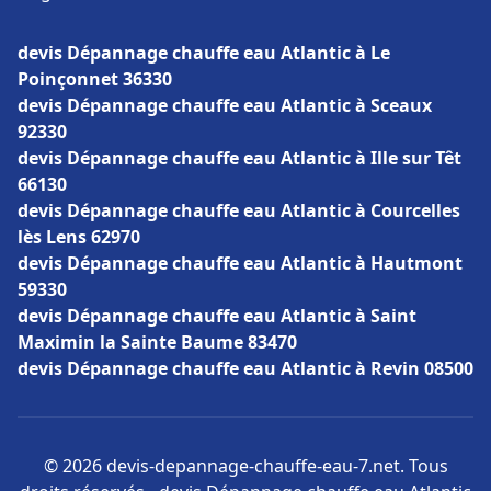
devis Dépannage chauffe eau Atlantic à Le
Poinçonnet 36330
devis Dépannage chauffe eau Atlantic à Sceaux
92330
devis Dépannage chauffe eau Atlantic à Ille sur Têt
66130
devis Dépannage chauffe eau Atlantic à Courcelles
lès Lens 62970
devis Dépannage chauffe eau Atlantic à Hautmont
59330
devis Dépannage chauffe eau Atlantic à Saint
Maximin la Sainte Baume 83470
devis Dépannage chauffe eau Atlantic à Revin 08500
© 2026 devis-depannage-chauffe-eau-7.net. Tous