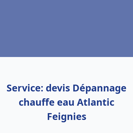
Service: devis Dépannage
chauffe eau Atlantic
Feignies