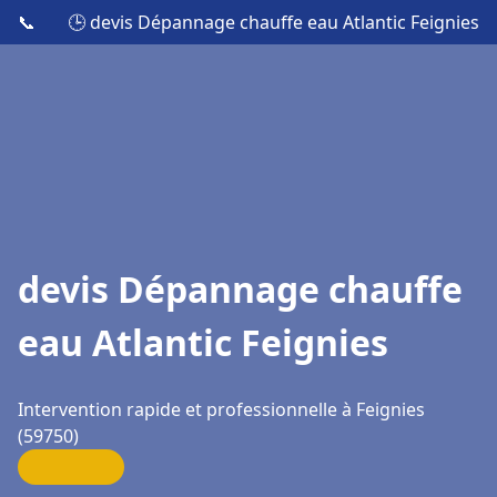
📞
🕒 devis Dépannage chauffe eau Atlantic Feignies
devis Dépannage chauffe
eau Atlantic Feignies
Intervention rapide et professionnelle à Feignies
(59750)