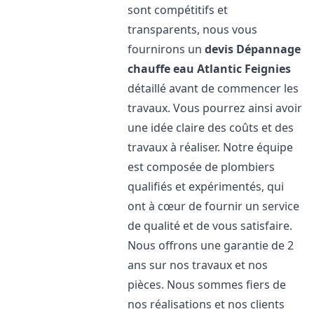
sont compétitifs et
transparents, nous vous
fournirons un
devis Dépannage
chauffe eau Atlantic
Feignies
détaillé avant de commencer les
travaux. Vous pourrez ainsi avoir
une idée claire des coûts et des
travaux à réaliser. Notre équipe
est composée de plombiers
qualifiés et expérimentés, qui
ont à cœur de fournir un service
de qualité et de vous satisfaire.
Nous offrons une garantie de 2
ans sur nos travaux et nos
pièces. Nous sommes fiers de
nos réalisations et nos clients