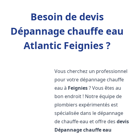
Besoin de devis
Dépannage chauffe eau
Atlantic Feignies ?
Vous cherchez un professionnel
pour votre dépannage chauffe
eau à
Feignies
? Vous êtes au
bon endroit ! Notre équipe de
plombiers expérimentés est
spécialisée dans le dépannage
de chauffe-eau et offre des
devis
Dépannage chauffe eau