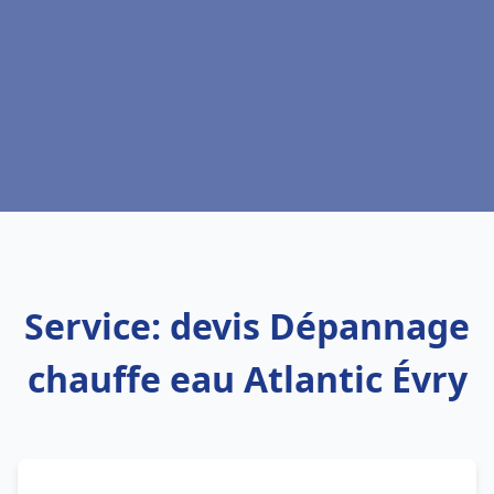
Service: devis Dépannage
chauffe eau Atlantic Évry