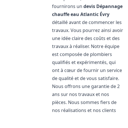
fournirons un
devis Dépannage
chauffe eau Atlantic
Évry
détaillé avant de commencer les
travaux. Vous pourrez ainsi avoir
une idée claire des coûts et des
travaux à réaliser. Notre équipe
est composée de plombiers
qualifiés et expérimentés, qui
ont à cœur de fournir un service
de qualité et de vous satisfaire.
Nous offrons une garantie de 2
ans sur nos travaux et nos
pièces. Nous sommes fiers de
nos réalisations et nos clients