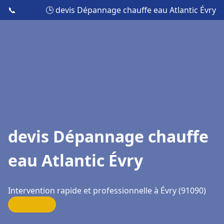
📞
🕒 devis Dépannage chauffe eau Atlantic Évry
devis Dépannage chauffe
eau Atlantic Évry
Intervention rapide et professionnelle à Évry (91090)