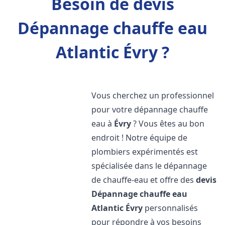
Besoin de devis
Dépannage chauffe eau
Atlantic Évry ?
Vous cherchez un professionnel
pour votre dépannage chauffe
eau à
Évry
? Vous êtes au bon
endroit ! Notre équipe de
plombiers expérimentés est
spécialisée dans le dépannage
de chauffe-eau et offre des
devis
Dépannage chauffe eau
Atlantic
Évry
personnalisés
pour répondre à vos besoins