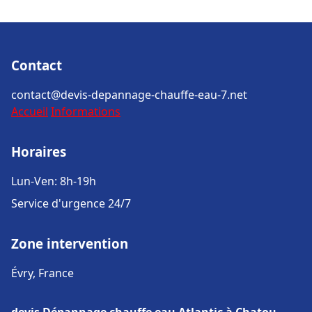
Contact
contact@devis-depannage-chauffe-eau-7.net
Accueil
Informations
Horaires
Lun-Ven: 8h-19h
Service d'urgence 24/7
Zone intervention
Évry, France