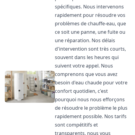
spécifiques. Nous intervenons
rapidement pour résoudre vos
problèmes de chauffe-eau, que
ce soit une panne, une fuite ou
une réparation. Nos délais
d'intervention sont très courts,
souvent dans les heures qui
suivent votre appel. Nous
comprenons que vous avez
besoin d'eau chaude pour votre
confort quotidien, c'est
pourquoi nous nous efforçons
de résoudre le problème le plus
rapidement possible. Nos tarifs
sont compétitifs et
transparents, nous vous