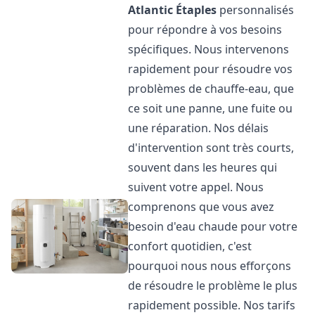
Atlantic
Étaples
personnalisés
pour répondre à vos besoins
spécifiques. Nous intervenons
rapidement pour résoudre vos
problèmes de chauffe-eau, que
ce soit une panne, une fuite ou
une réparation. Nos délais
d'intervention sont très courts,
souvent dans les heures qui
suivent votre appel. Nous
comprenons que vous avez
besoin d'eau chaude pour votre
confort quotidien, c'est
pourquoi nous nous efforçons
de résoudre le problème le plus
rapidement possible. Nos tarifs