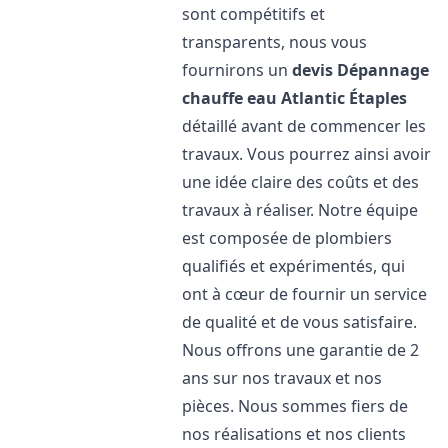
sont compétitifs et
transparents, nous vous
fournirons un
devis Dépannage
chauffe eau Atlantic
Étaples
détaillé avant de commencer les
travaux. Vous pourrez ainsi avoir
une idée claire des coûts et des
travaux à réaliser. Notre équipe
est composée de plombiers
qualifiés et expérimentés, qui
ont à cœur de fournir un service
de qualité et de vous satisfaire.
Nous offrons une garantie de 2
ans sur nos travaux et nos
pièces. Nous sommes fiers de
nos réalisations et nos clients