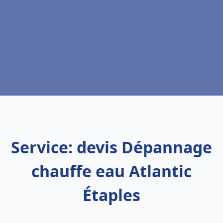
Service: devis Dépannage
chauffe eau Atlantic
Étaples