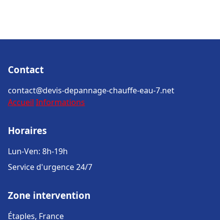
Contact
contact@devis-depannage-chauffe-eau-7.net
Accueil
Informations
Horaires
Lun-Ven: 8h-19h
Service d'urgence 24/7
Zone intervention
Étaples, France