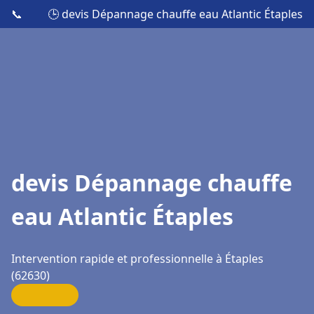
📞
🕒 devis Dépannage chauffe eau Atlantic Étaples
devis Dépannage chauffe
eau Atlantic Étaples
Intervention rapide et professionnelle à Étaples
(62630)