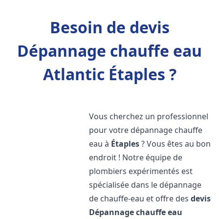
Besoin de devis
Dépannage chauffe eau
Atlantic Étaples ?
Vous cherchez un professionnel
pour votre dépannage chauffe
eau à
Étaples
? Vous êtes au bon
endroit ! Notre équipe de
plombiers expérimentés est
spécialisée dans le dépannage
de chauffe-eau et offre des
devis
Dépannage chauffe eau