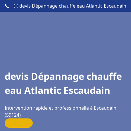
📞
🕒 devis Dépannage chauffe eau Atlantic Escaudain
devis Dépannage chauffe
eau Atlantic Escaudain
Intervention rapide et professionnelle à Escaudain
(59124)