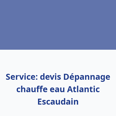
Service: devis Dépannage
chauffe eau Atlantic
Escaudain