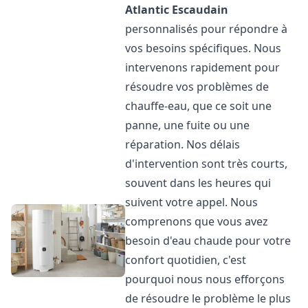
Atlantic
Escaudain
personnalisés pour répondre à
vos besoins spécifiques. Nous
intervenons rapidement pour
résoudre vos problèmes de
chauffe-eau, que ce soit une
panne, une fuite ou une
réparation. Nos délais
d'intervention sont très courts,
souvent dans les heures qui
suivent votre appel. Nous
comprenons que vous avez
besoin d'eau chaude pour votre
confort quotidien, c'est
pourquoi nous nous efforçons
de résoudre le problème le plus