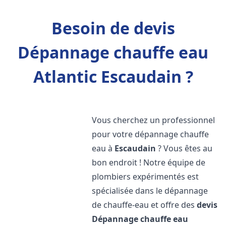
Besoin de devis
Dépannage chauffe eau
Atlantic Escaudain ?
Vous cherchez un professionnel
pour votre dépannage chauffe
eau à
Escaudain
? Vous êtes au
bon endroit ! Notre équipe de
plombiers expérimentés est
spécialisée dans le dépannage
de chauffe-eau et offre des
devis
Dépannage chauffe eau