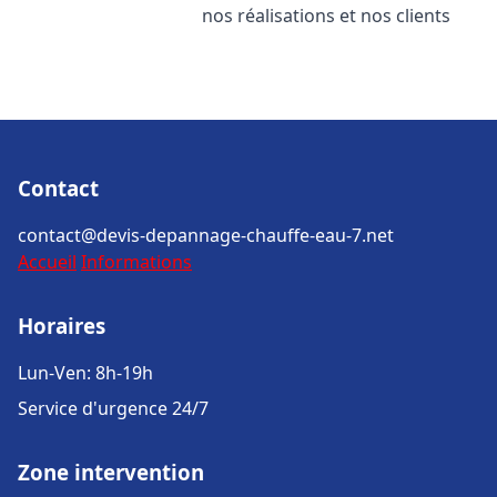
nos réalisations et nos clients
Contact
contact@devis-depannage-chauffe-eau-7.net
Accueil
Informations
Horaires
Lun-Ven: 8h-19h
Service d'urgence 24/7
Zone intervention