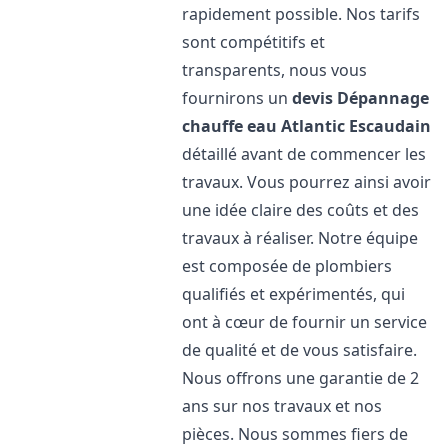
rapidement possible. Nos tarifs
sont compétitifs et
transparents, nous vous
fournirons un
devis Dépannage
chauffe eau Atlantic
Escaudain
détaillé avant de commencer les
travaux. Vous pourrez ainsi avoir
une idée claire des coûts et des
travaux à réaliser. Notre équipe
est composée de plombiers
qualifiés et expérimentés, qui
ont à cœur de fournir un service
de qualité et de vous satisfaire.
Nous offrons une garantie de 2
ans sur nos travaux et nos
pièces. Nous sommes fiers de